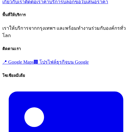
เกี่ยวกับเรา
ติดต่อเรา
ค่าบริการ
บล็อก
ขอใบเสนอราคา
พื้นที่ให้บริการ
เราให้บริการจากกรุงเทพฯ และพร้อมทำงานร่วมกับองค์กรทั่ว
โลก
ติดตามเรา
📍
Google Maps
🏢
โปรไฟล์ธุรกิจบน Google
โซเชียลมีเดีย