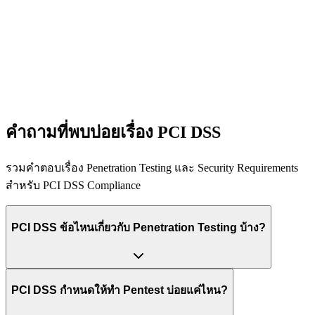
คำถามที่พบบ่อยเรื่อง PCI DSS
รวมคำตอบเรื่อง Penetration Testing และ Security Requirements
สำหรับ PCI DSS Compliance
PCI DSS ข้อไหนเกี่ยวกับ Penetration Testing บ้าง?
PCI DSS กำหนดให้ทำ Pentest บ่อยแค่ไหน?