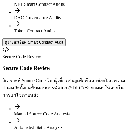
NFT Smart Contract Audits
DAO Governance Audits
Token Contract Audits
ดูรายละเอียด Smart Contract Audit
Secure Code Review
Secure Code Review
วิเคราะห์ Source Code โดยผู้เชี่ยวชาญเพื่อค้นหาช่องโหว่ความ
ปลอดภัยตั้งแต่ขั้นตอนการพัฒนา (SDLC) ช่วยลดค่าใช้จ่ายใน
การแก้ไขภายหลัง
Manual Source Code Analysis
Automated Static Analysis