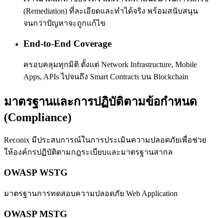
(Remediation) ที่ละเอียดและทำได้จริง พร้อมสนับสนุน
จนกว่าปัญหาจะถูกแก้ไข
End-to-End Coverage
ครอบคลุมทุกมิติ ตั้งแต่ Network Infrastructure, Mobile
Apps, APIs ไปจนถึง Smart Contracts บน Blockchain
มาตรฐานและการปฏิบัติตามข้อกำหนด
(Compliance)
Reconix มีประสบการณ์ในการประเมินความปลอดภัยเพื่อช่วย
ให้องค์กรปฏิบัติตามกฎระเบียบและมาตรฐานสากล
OWASP WSTG
มาตรฐานการทดสอบความปลอดภัย Web Application
OWASP MSTG