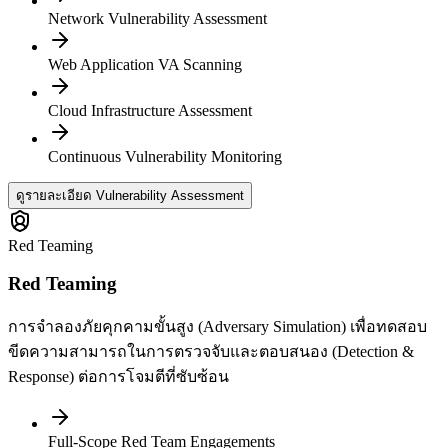
Network Vulnerability Assessment
Web Application VA Scanning
Cloud Infrastructure Assessment
Continuous Vulnerability Monitoring
ดูรายละเอียด Vulnerability Assessment
Red Teaming
Red Teaming
การจำลองภัยคุกคามขั้นสูง (Adversary Simulation) เพื่อทดสอบ
ขีดความสามารถในการตรวจจับและตอบสนอง (Detection &
Response) ต่อการโจมตีที่ซับซ้อน
Full-Scope Red Team Engagements