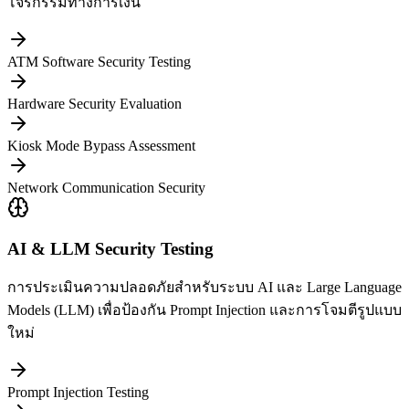
โจรกรรมทางการเงิน
ATM Software Security Testing
Hardware Security Evaluation
Kiosk Mode Bypass Assessment
Network Communication Security
AI & LLM Security Testing
การประเมินความปลอดภัยสำหรับระบบ AI และ Large Language
Models (LLM) เพื่อป้องกัน Prompt Injection และการโจมตีรูปแบบ
ใหม่
Prompt Injection Testing