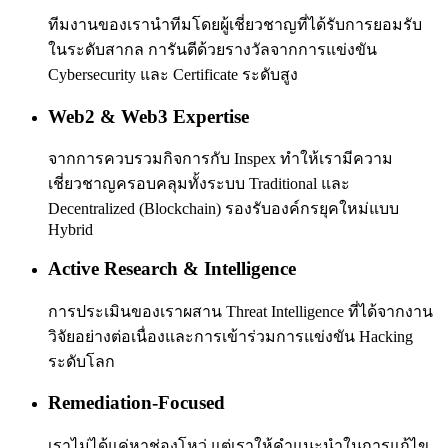
ทีมงานของเรานำทีมโดยผู้เชี่ยวชาญที่ได้รับการยอมรับ
ในระดับสากล การันตีด้วยรางวัลจากการแข่งขัน
Cybersecurity และ Certificate ระดับสูง
Web2 & Web3 Expertise
จากการควบรวมกิจการกับ Inspex ทำให้เรามีความ
เชี่ยวชาญครอบคลุมทั้งระบบ Traditional และ
Decentralized (Blockchain) รองรับองค์กรยุคใหม่แบบ
Hybrid
Active Research & Intelligence
การประเมินของเราผสาน Threat Intelligence ที่ได้จากงาน
วิจัยอย่างต่อเนื่องและการเข้าร่วมการแข่งขัน Hacking
ระดับโลก
Remediation-Focused
เราไม่ได้แค่หาช่องโหว่ แต่เราให้คำแนะนำในการแก้ไข