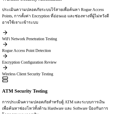
ประเมินความปลอดภัยระบบไร้สายเพื่อค้นหา Rogue Access
Points, การตั้งค่า Encryption ที่อ่อนแอ และช่องทางที่ผู้ไม่หวังดี
อาจใช้เจาะเข้าระบบ
WiFi Network Penetration Testing
Rogue Access Point Detection
Encryption Configuration Review
Wireless Client Security Testing
ATM Security Testing
การประเมินความปลอดภัยสำหรับตู้ ATM และระบบการเงิน
เพื่อค้นหาช่องโหว่ทั้งด้าน Hardware และ Software ป้องกันการ