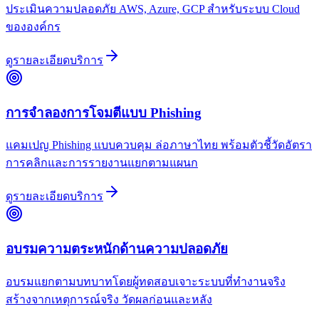
ประเมินความปลอดภัย AWS, Azure, GCP สำหรับระบบ Cloud
ขององค์กร
ดูรายละเอียดบริการ
การจำลองการโจมตีแบบ Phishing
แคมเปญ Phishing แบบควบคุม ล่อภาษาไทย พร้อมตัวชี้วัดอัตรา
การคลิกและการรายงานแยกตามแผนก
ดูรายละเอียดบริการ
อบรมความตระหนักด้านความปลอดภัย
อบรมแยกตามบทบาทโดยผู้ทดสอบเจาะระบบที่ทำงานจริง
สร้างจากเหตุการณ์จริง วัดผลก่อนและหลัง