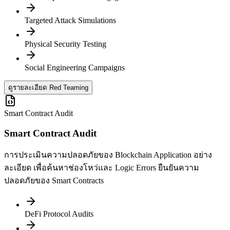
Targeted Attack Simulations
Physical Security Testing
Social Engineering Campaigns
ดูรายละเอียด Red Teaming
Smart Contract Audit
Smart Contract Audit
การประเมินความปลอดภัยของ Blockchain Application อย่าง
ละเอียด เพื่อค้นหาช่องโหว่และ Logic Errors ยืนยันความ
ปลอดภัยของ Smart Contracts
DeFi Protocol Audits