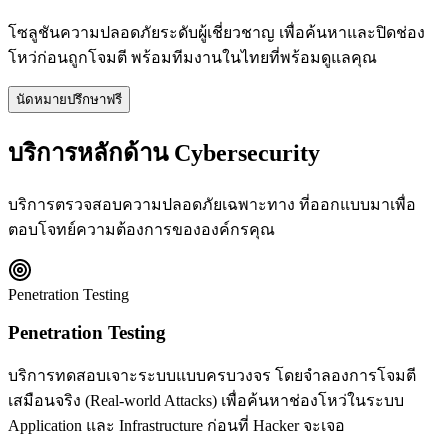
โซลูชันความปลอดภัยระดับผู้เชี่ยวชาญ เพื่อค้นหาและปิดช่อง
โหว่ก่อนถูกโจมตี พร้อมทีมงานในไทยที่พร้อมดูแลคุณ
นัดหมายปรึกษาฟรี
บริการหลักด้าน Cybersecurity
บริการตรวจสอบความปลอดภัยเฉพาะทาง ที่ออกแบบมาเพื่อ
ตอบโจทย์ความต้องการขององค์กรคุณ
Penetration Testing
Penetration Testing
บริการทดสอบเจาะระบบแบบครบวงจร โดยจำลองการโจมตี
เสมือนจริง (Real-world Attacks) เพื่อค้นหาช่องโหว่ในระบบ
Application และ Infrastructure ก่อนที่ Hacker จะเจอ