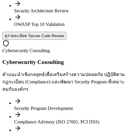
Security Architecture Review
OWASP Top 10 Validation
ดูรายละเอียด Secure Code Review
Cybersecurity Consulting
Cybersecurity Consulting
คำแนะนำเชิงกลยุทธ์เพื่อเสริมสร้างความปลอดภัย ปฏิบัติตาม
กฎระเบียบ (Compliance) และพัฒนา Security Program ที่เหมาะ
สมกับองค์กร
Security Program Development
Compliance Advisory (ISO 27001, PCI DSS)