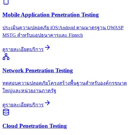
Mobile Application Penetration Testing
ประเมินความปลอดภัย iOS/Android ตามมาตรฐาน OWASP
MSTG สำหรับแอปธนาคารและ Fintech
ดูรายละเอียดบริการ
Network Penetration Testing
ทดสอบความปลอดภัยโครงสร้างพื้นฐานสำหรับองค์กรขนาด
ใหญ่และหน่วยงานภาครัฐ
ดูรายละเอียดบริการ
Cloud Penetration Testing