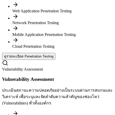
Web Application Penetration Testing
Network Penetration Testing
Mobile Application Penetration Testing
Cloud Penetration Testing
ดูรายละเอียด Penetration Testing
Vulnerability Assessment
Vulnerability Assessment
ประเมินสถานะความปลอดภัยอย่างเป็นระบบผ่านการสแกนและ
วิเคราะห์ เพื่อระบุและจัดลำดับความสำคัญของช่องโหว่
(Vulnerabilities) ทั่วทั้งองค์กร