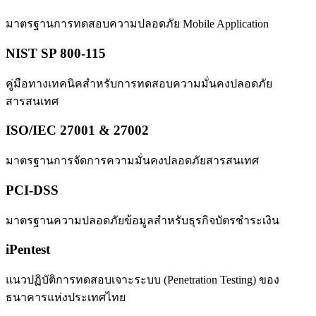
มาตรฐานการทดสอบความปลอดภัย Mobile Application
NIST SP 800-115
คู่มือทางเทคนิคสำหรับการทดสอบความมั่นคงปลอดภัย
สารสนเทศ
ISO/IEC 27001 & 27002
มาตรฐานการจัดการความมั่นคงปลอดภัยสารสนเทศ
PCI-DSS
มาตรฐานความปลอดภัยข้อมูลสำหรับธุรกิจบัตรชำระเงิน
iPentest
แนวปฏิบัติการทดสอบเจาะระบบ (Penetration Testing) ของ
ธนาคารแห่งประเทศไทย