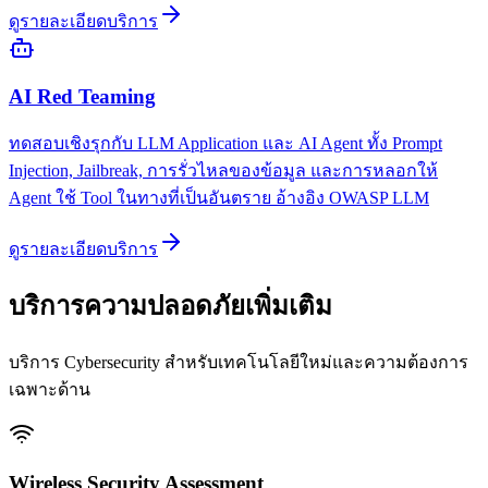
ดูรายละเอียดบริการ
AI Red Teaming
ทดสอบเชิงรุกกับ LLM Application และ AI Agent ทั้ง Prompt
Injection, Jailbreak, การรั่วไหลของข้อมูล และการหลอกให้
Agent ใช้ Tool ในทางที่เป็นอันตราย อ้างอิง OWASP LLM
ดูรายละเอียดบริการ
บริการความปลอดภัยเพิ่มเติม
บริการ Cybersecurity สำหรับเทคโนโลยีใหม่และความต้องการ
เฉพาะด้าน
Wireless Security Assessment