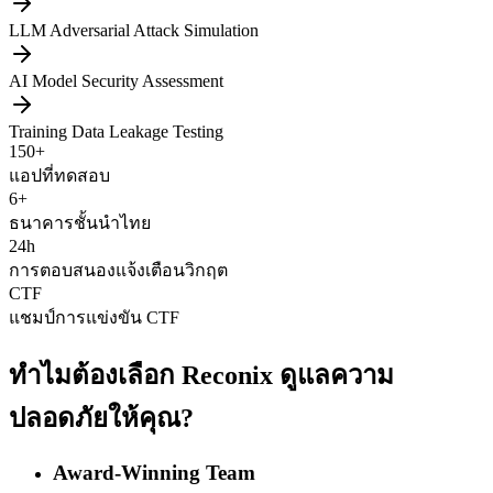
LLM Adversarial Attack Simulation
AI Model Security Assessment
Training Data Leakage Testing
150+
แอปที่ทดสอบ
6+
ธนาคารชั้นนำไทย
24h
การตอบสนองแจ้งเตือนวิกฤต
CTF
แชมป์การแข่งขัน CTF
ทำไมต้องเลือก Reconix ดูแลความ
ปลอดภัยให้คุณ?
Award-Winning Team