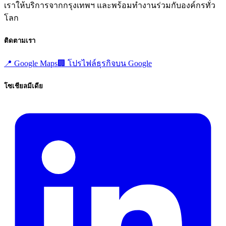
เราให้บริการจากกรุงเทพฯ และพร้อมทำงานร่วมกับองค์กรทั่ว
โลก
ติดตามเรา
📍
Google Maps
🏢
โปรไฟล์ธุรกิจบน Google
โซเชียลมีเดีย