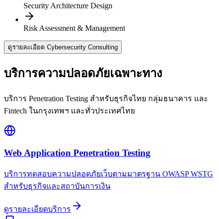
Security Architecture Design
Risk Assessment & Management
ดูรายละเอียด Cybersecurity Consulting
บริการความปลอดภัยเฉพาะทาง
บริการ Penetration Testing สำหรับธุรกิจไทย กลุ่มธนาคาร และ
Fintech ในกรุงเทพฯ และทั่วประเทศไทย
Web Application Penetration Testing
บริการทดสอบความปลอดภัยเว็บตามมาตรฐาน OWASP WSTG
สำหรับธุรกิจและสถาบันการเงิน
ดูรายละเอียดบริการ