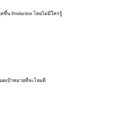
ดขึ้น Production โดยไม่มีใครรู้
ำหนดเป้าหมายที่จะโจมตี