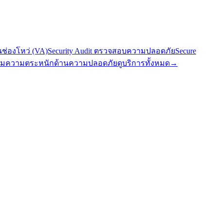
นช่องโหว่ (VA)
Security Audit ตรวจสอบความปลอดภัย
Secure
มความตระหนักด้านความปลอดภัย
ดูบริการทั้งหมด
→