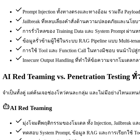
Prompt Injection ทั้งทางตรงและทางอ้อม รวมถึง Payload
Jailbreak ที่หลบเลี่ยงคำสั่งด้านความปลอดภัยและนโย
การรั่วไหลของ Training Data และ System Prompt ผ่าน
ข้อมูลรั่วข้ามผู้ใช้ในระบบ RAG Pipeline แบบ Multi-tena
การใช้ Tool และ Function Call ในทางมิชอบ จนนำไปสู่
Insecure Output Handling ที่ทำให้ข้อความจากโมเดลกลา
AI Red Teaming vs. Penetration Testing ทั่
จำเป็นทั้งคู่ แต่ค้นเจอช่องโหว่คนละกลุ่ม และไม่มีอย่างไหนแทนก
AI Red Teaming
มุ่งโจมตีพฤติกรรมของโมเดล ทั้ง Injection, Jailbreak 
ทดสอบ System Prompt, ข้อมูล RAG และการเรียกใช้ To