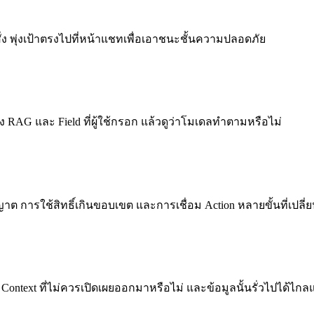
ง พุ่งเป้าตรงไปที่หน้าแชทเพื่อเอาชนะชั้นความปลอดภัย
่ง RAG และ Field ที่ผู้ใช้กรอก แล้วดูว่าโมเดลทำตามหรือไม่
อนุญาต การใช้สิทธิ์เกินขอบเขต และการเชื่อม Action หลายขั้นที่
 Context ที่ไม่ควรเปิดเผยออกมาหรือไม่ และข้อมูลนั้นรั่วไปได้ไก