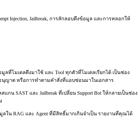
ompt Injection, Jailbreak, การลักลอบดึงข้อมูล และการหลอกให้
ลที่โมเดลดึงมาใช้ และ Tool ทุกตัวที่โมเดลเรียกได้ เป็นช่อง
ได้รับอนุญาต หรือการทำตามคำสั่งที่แอบซ่อนมาในเอกสาร
น SAST และ Jailbreak ที่เปลี่ยน Support Bot ให้กลายเป็นช่อง
ง
ใน RAG และ Agent ที่มีสิทธิ์มากเกินจำเป็น รายงานที่คุณได้