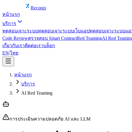
Reconix
หน้าแรก
บริการ
ทดสอบเจาะระบบ
ทดสอบเจาะระบบเว็บแอป
ทดสอบเจาะระบบแอป
Code Review
ตรวจสอบ Smart Contract
Red Teaming
AI Red Teamin
เกี่ยวกับเรา
ติดต่อเรา
บล็อก
EN
/
ไทย
หน้าแรก
บริการ
AI Red Teaming
การประเมินความปลอดภัย AI และ LLM