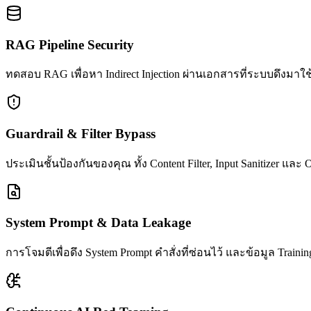
RAG Pipeline Security
ทดสอบ RAG เพื่อหา Indirect Injection ผ่านเอกสารที่ระบบดึงมาใ
Guardrail & Filter Bypass
ประเมินชั้นป้องกันของคุณ ทั้ง Content Filter, Input Sanitizer แล
System Prompt & Data Leakage
การโจมตีเพื่อดึง System Prompt คำสั่งที่ซ่อนไว้ และข้อมูล Trai