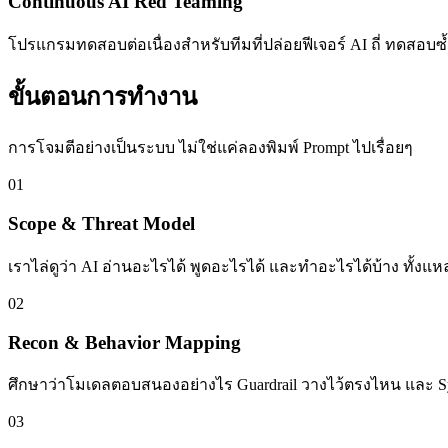
Continuous AI Red Teaming
โปรแกรมทดสอบต่อเนื่องสำหรับทีมที่ปล่อยฟีเจอร์ AI ถี่ ทดสอบซ้ำทุก
ขั้นตอนการทำงาน
การโจมตีอย่างเป็นระบบ ไม่ใช่แค่ลองพิมพ์ Prompt ไปเรื่อยๆ
01
Scope & Threat Model
เราไล่ดูว่า AI อ่านอะไรได้ พูดอะไรได้ และทำอะไรได้บ้าง ทั้งแหล่
02
Recon & Behavior Mapping
ศึกษาว่าโมเดลตอบสนองอย่างไร Guardrail วางไว้ตรงไหน และ Sys
03