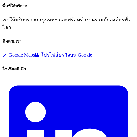
พื้นที่ให้บริการ
เราให้บริการจากกรุงเทพฯ และพร้อมทำงานร่วมกับองค์กรทั่ว
โลก
ติดตามเรา
📍
Google Maps
🏢
โปรไฟล์ธุรกิจบน Google
โซเชียลมีเดีย