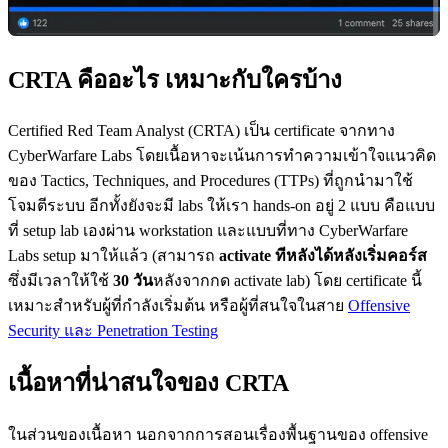
CRTA คืออะไร เหมาะกับใครบ้าง
Certified Red Team Analyst (CRTA) เป็น certificate จากทาง
CyberWarfare Labs โดยเนื้อหาจะเน้นการทำความเข้าใจแนวคิด
ของ Tactics, Techniques, and Procedures (TTPs) ที่ถูกนำมาใช้
โจมตีระบบ อีกทั้งยังจะมี labs ให้เรา hands-on อยู่ 2 แบบ คือแบบ
ที่ setup lab เองผ่าน workstation และแบบที่ทาง CyberWarfare
Labs setup มาให้แล้ว (สามารถ
activate ทีหลังได้หลังเริ่มคอร์ส
ซึ่งมีเวลาให้ใช้
30 วัน
หลังจากกด activate lab) โดย certificate นี้
เหมาะสำหรับผู้ที่กำลังเริ่มต้น หรือผู้ที่สนใจในสาย
Offensive
Security และ Penetration Testing
เนื้อหาที่น่าสนใจของ CRTA
ในส่วนของเนื้อหา นอกจากการสอนเรื่องพื้นฐานของ offensive