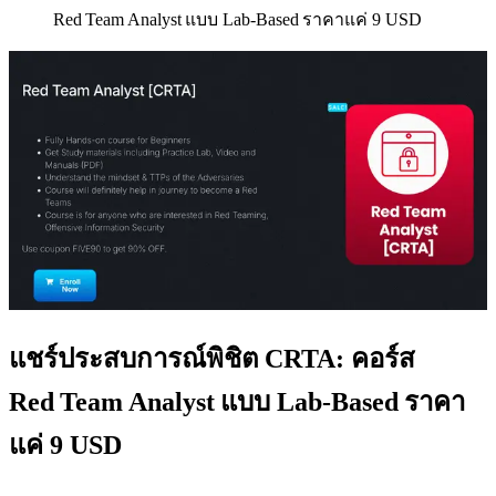
Red Team Analyst แบบ Lab‑Based ราคาแค่ 9 USD
แชร์ประสบการณ์พิชิต CRTA: คอร์ส
Red Team Analyst แบบ Lab‑Based ราคา
แค่ 9 USD