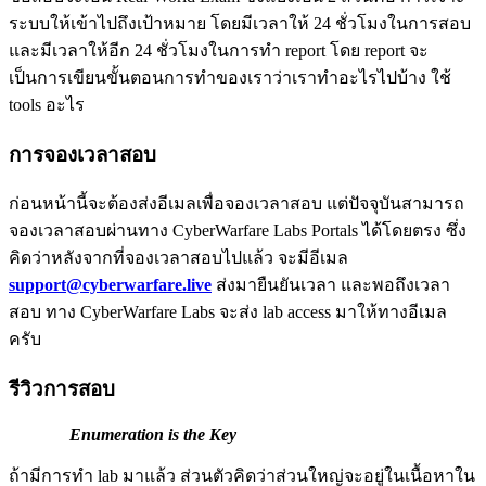
ระบบให้เข้าไปถึงเป้าหมาย โดยมีเวลาให้ 24 ชั่วโมงในการสอบ
และมีเวลาให้อีก 24 ชั่วโมงในการทำ report โดย report จะ
เป็นการเขียนขั้นตอนการทำของเราว่าเราทำอะไรไปบ้าง ใช้
tools อะไร
การจองเวลาสอบ
ก่อนหน้านี้จะต้องส่งอีเมลเพื่อจองเวลาสอบ แต่ปัจจุบันสามารถ
จองเวลาสอบผ่านทาง CyberWarfare Labs Portals ได้โดยตรง ซึ่ง
คิดว่าหลังจากที่จองเวลาสอบไปแล้ว จะมีอีเมล
support@cyberwarfare.live
ส่งมายืนยันเวลา และพอถึงเวลา
สอบ ทาง CyberWarfare Labs จะส่ง lab access มาให้ทางอีเมล
ครับ
รีวิวการสอบ
Enumeration is the Key
ถ้ามีการทำ lab มาแล้ว ส่วนตัวคิดว่าส่วนใหญ่จะอยู่ในเนื้อหาใน