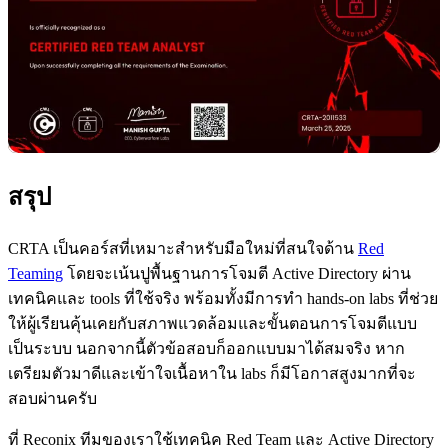
สรุป
CRTA เป็นคอร์สที่เหมาะสำหรับมือใหม่ที่สนใจด้าน
Red
Teaming
โดยจะเน้นปูพื้นฐานการโจมตี Active Directory ผ่าน
เทคนิคและ tools ที่ใช้จริง พร้อมทั้งมีการทำ hands-on labs ที่ช่วย
ให้ผู้เรียนคุ้นเคยกับสภาพแวดล้อมและขั้นตอนการโจมตีแบบ
เป็นระบบ นอกจากนี้ตัวข้อสอบก็ออกแบบมาได้สมจริง หาก
เตรียมตัวมาดีและเข้าใจเนื้อหาใน labs ก็มีโอกาสสูงมากที่จะ
สอบผ่านครับ
ที่ Reconix ทีมของเราใช้เทคนิค Red Team และ Active Directory