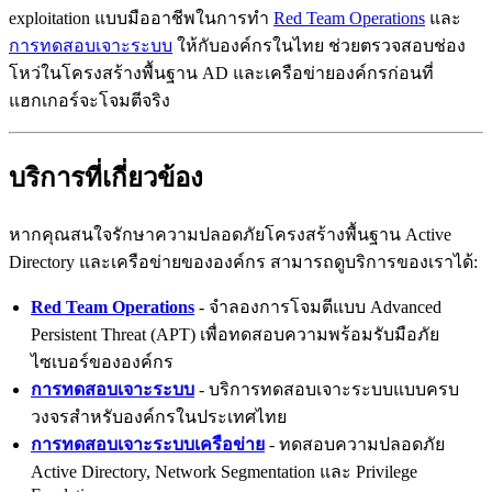
exploitation แบบมืออาชีพในการทำ
Red Team Operations
และ
การทดสอบเจาะระบบ
ให้กับองค์กรในไทย ช่วยตรวจสอบช่อง
โหว่ในโครงสร้างพื้นฐาน AD และเครือข่ายองค์กรก่อนที่
แฮกเกอร์จะโจมตีจริง
บริการที่เกี่ยวข้อง
หากคุณสนใจรักษาความปลอดภัยโครงสร้างพื้นฐาน Active
Directory และเครือข่ายขององค์กร สามารถดูบริการของเราได้:
Red Team Operations
- จำลองการโจมตีแบบ Advanced
Persistent Threat (APT) เพื่อทดสอบความพร้อมรับมือภัย
ไซเบอร์ขององค์กร
การทดสอบเจาะระบบ
- บริการทดสอบเจาะระบบแบบครบ
วงจรสำหรับองค์กรในประเทศไทย
การทดสอบเจาะระบบเครือข่าย
- ทดสอบความปลอดภัย
Active Directory, Network Segmentation และ Privilege