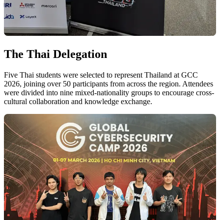
The Thai Delegation
Five Thai students were selected to represent Thailand at GCC
2026, joining over 50 participants from across the region. Attendees
were divided into nine mixed-nationality groups to encourage cross-
cultural collaboration and knowledge exchange.