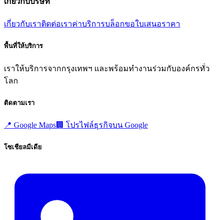
เกี่ยวกับบริษัท
เกี่ยวกับเรา
ติดต่อเรา
ค่าบริการ
บล็อก
ขอใบเสนอราคา
พื้นที่ให้บริการ
เราให้บริการจากกรุงเทพฯ และพร้อมทำงานร่วมกับองค์กรทั่ว
โลก
ติดตามเรา
📍
Google Maps
🏢
โปรไฟล์ธุรกิจบน Google
โซเชียลมีเดีย