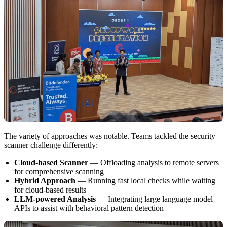
The variety of approaches was notable. Teams tackled the security
scanner challenge differently:
Cloud-based Scanner
— Offloading analysis to remote servers
for comprehensive scanning
Hybrid Approach
— Running fast local checks while waiting
for cloud-based results
LLM-powered Analysis
— Integrating large language model
APIs to assist with behavioral pattern detection