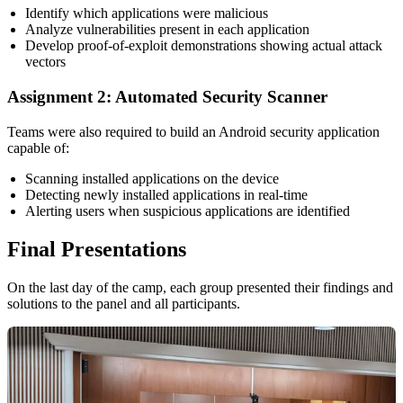
Identify which applications were malicious
Analyze vulnerabilities present in each application
Develop proof-of-exploit demonstrations showing actual attack
vectors
Assignment 2: Automated Security Scanner
Teams were also required to build an Android security application
capable of:
Scanning installed applications on the device
Detecting newly installed applications in real-time
Alerting users when suspicious applications are identified
Final Presentations
On the last day of the camp, each group presented their findings and
solutions to the panel and all participants.