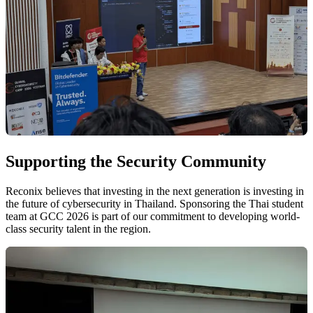
Supporting the Security Community
Reconix believes that investing in the next generation is investing in
the future of cybersecurity in Thailand. Sponsoring the Thai student
team at GCC 2026 is part of our commitment to developing world-
class security talent in the region.