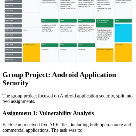
Group Project: Android Application
Security
The group project focused on Android application security, split into
two assignments.
Assignment 1: Vulnerability Analysis
Each team received five APK files, including both open-source and
commercial applications. The task was to: