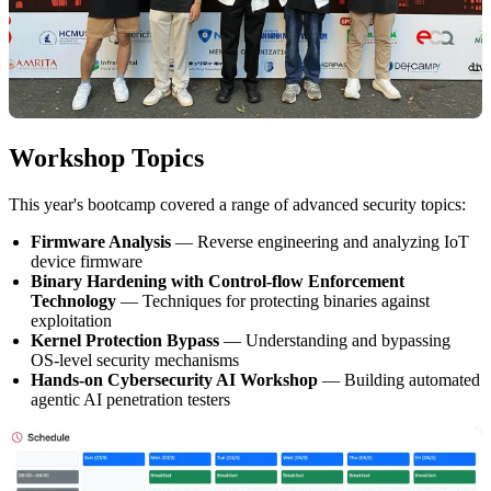
Workshop Topics
This year's bootcamp covered a range of advanced security topics:
Firmware Analysis
— Reverse engineering and analyzing IoT
device firmware
Binary Hardening with Control-flow Enforcement
Technology
— Techniques for protecting binaries against
exploitation
Kernel Protection Bypass
— Understanding and bypassing
OS-level security mechanisms
Hands-on Cybersecurity AI Workshop
— Building automated
agentic AI penetration testers