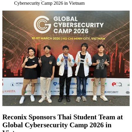
Cybersecurity Camp 2026 in Vietnam
Reconix Sponsors Thai Student Team at
Global Cybersecurity Camp 2026 in