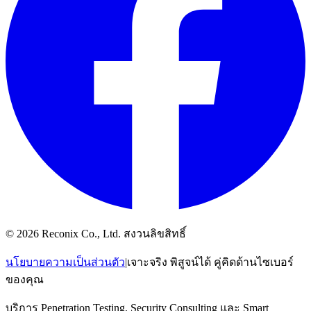
© 2026 Reconix Co., Ltd. สงวนลิขสิทธิ์
นโยบายความเป็นส่วนตัว
|
เจาะจริง พิสูจน์ได้ คู่คิดด้านไซเบอร์
ของคุณ
บริการ Penetration Testing, Security Consulting และ Smart