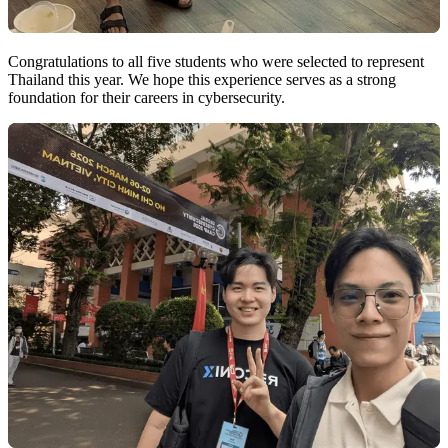
Congratulations to all five students who were selected to represent
Thailand this year. We hope this experience serves as a strong
foundation for their careers in cybersecurity.