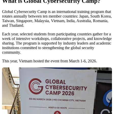
What is Global Cybersecurity Camp?
Global Cybersecurity Camp is an international training program that
rotates annually between ten member countries: Japan, South Korea,
Taiwan, Singapore, Malaysia, Vietnam, India, Australia, Romania,
and Thailand.
Each year, selected students from participating countries gather for a
week of intensive workshops, collaborative projects, and knowledge
sharing. The program is supported by industry leaders and academic
institutions committed to strengthening the global security
community.
This year, Vietnam hosted the event from March 1-6, 2026.