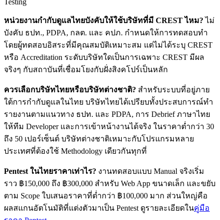
Testing
หน่วยงานกำกับดูแลไทยบังคับให้ใช้บริษัทที่มี CREST ไหม?
ไม่
บังคับ ธปท., PDPA, กลต. และ คปภ. กำหนดให้การทดสอบทำ
โดยผู้ทดสอบอิสระที่มีคุณสมบัติเหมาะสม แต่ไม่ได้ระบุ CREST
หรือ Accreditation ระดับบริษัทใดเป็นการเฉพาะ CREST มีผล
จริงๆ กับสถาบันที่เชื่อมโยงกับฝั่งสิงคโปร์เป็นหลัก
ควรเลือกบริษัทไทยหรือบริษัทต่างชาติ?
สำหรับระบบที่อยู่ภาย
ใต้การกำกับดูแลในไทย บริษัทไทยได้เปรียบทั้งประสบการณ์ทำ
รายงานตามแนวทาง ธปท. และ PDPA, การ Debrief ภาษาไทย
ให้ทีม Developer และการเข้าหน้างานได้จริง ในราคาต่ำกว่า 30
ถึง 50 เปอร์เซ็นต์ บริษัทต่างชาติเหมาะกับโปรแกรมหลาย
ประเทศที่ต้องใช้ Methodology เดียวกันทุกที่
Pentest ในไทยราคาเท่าไร?
งานทดสอบแบบ Manual จริงเริ่ม
ราว ฿150,000 ถึง ฿300,000 สำหรับ Web App ขนาดเล็ก และขยับ
ตาม Scope ใบเสนอราคาที่ต่ำกว่า ฿100,000 มาก ส่วนใหญ่คือ
ผลสแกนอัตโนมัติที่แต่งตัวมาเป็น Pentest ดูรายละเอียดใน
คู่มือ