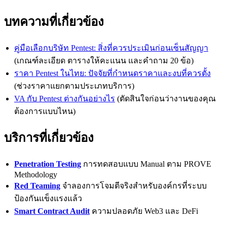
บทความที่เกี่ยวข้อง
คู่มือเลือกบริษัท Pentest: สิ่งที่ควรประเมินก่อนเซ็นสัญญา
(เกณฑ์ละเอียด ตารางให้คะแนน และคำถาม 20 ข้อ)
ราคา Pentest ในไทย: ปัจจัยที่กำหนดราคาและงบที่ควรตั้ง
(ช่วงราคาแยกตามประเภทบริการ)
VA กับ Pentest ต่างกันอย่างไร
(ตัดสินใจก่อนว่างานของคุณ
ต้องการแบบไหน)
บริการที่เกี่ยวข้อง
Penetration Testing
การทดสอบแบบ Manual ตาม PROVE
Methodology
Red Teaming
จำลองการโจมตีจริงสำหรับองค์กรที่ระบบ
ป้องกันแข็งแรงแล้ว
Smart Contract Audit
ความปลอดภัย Web3 และ DeFi