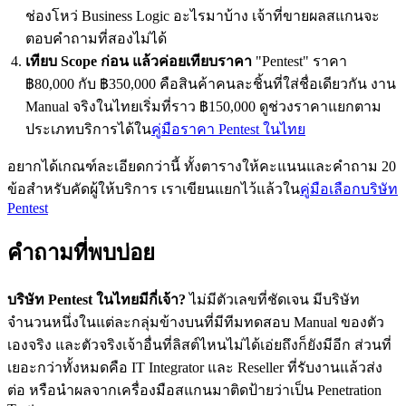
ช่องโหว่ Business Logic อะไรมาบ้าง เจ้าที่ขายผลสแกนจะ
ตอบคำถามที่สองไม่ได้
เทียบ Scope ก่อน แล้วค่อยเทียบราคา
"Pentest" ราคา
฿80,000 กับ ฿350,000 คือสินค้าคนละชิ้นที่ใส่ชื่อเดียวกัน งาน
Manual จริงในไทยเริ่มที่ราว ฿150,000 ดูช่วงราคาแยกตาม
ประเภทบริการได้ใน
คู่มือราคา Pentest ในไทย
อยากได้เกณฑ์ละเอียดกว่านี้ ทั้งตารางให้คะแนนและคำถาม 20
ข้อสำหรับคัดผู้ให้บริการ เราเขียนแยกไว้แล้วใน
คู่มือเลือกบริษัท
Pentest
คำถามที่พบบ่อย
บริษัท Pentest ในไทยมีกี่เจ้า?
ไม่มีตัวเลขที่ชัดเจน มีบริษัท
จำนวนหนึ่งในแต่ละกลุ่มข้างบนที่มีทีมทดสอบ Manual ของตัว
เองจริง และตัวจริงเจ้าอื่นที่ลิสต์ไหนไม่ได้เอ่ยถึงก็ยังมีอีก ส่วนที่
เยอะกว่าทั้งหมดคือ IT Integrator และ Reseller ที่รับงานแล้วส่ง
ต่อ หรือนำผลจากเครื่องมือสแกนมาติดป้ายว่าเป็น Penetration