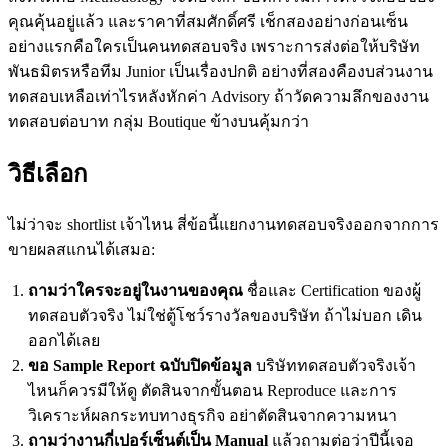
คุณคุ้นอยู่แล้ว และราคาที่สมศักดิ์ศรี เช็กสองอย่างก่อนเซ็น
อย่างแรกคือใครเป็นคนทดสอบจริง เพราะการส่งต่อให้บริษัท
พันธมิตรหรือทีม Junior เป็นเรื่องปกติ อย่างที่สองคืองบส่วนงาน
ทดสอบเหลือเท่าไรหลังหักค่า Advisory ถ้าวัดความลึกของงาน
ทดสอบต่อบาท กลุ่ม Boutique ข้างบนคุ้มกว่า
วิธีเลือก
ไม่ว่าจะ shortlist เจ้าไหน สี่ข้อนี้แยกงานทดสอบจริงออกจากการ
ขายผลสแกนได้เสมอ:
ถามว่าใครจะอยู่ในงานของคุณ
ชื่อและ Certification ของผู้
ทดสอบตัวจริง ไม่ใช่ตู้โชว์รางวัลของบริษัท ถ้าไม่บอก เดิน
ออกได้เลย
ขอ Sample Report ฉบับปิดข้อมูล
บริษัททดสอบตัวจริงเจ้า
ไหนก็ควรมีให้ดู ตัดสินจากขั้นตอน Reproduce และการ
วิเคราะห์ผลกระทบทางธุรกิจ อย่าตัดสินจากความหนา
ถามว่างานกี่เปอร์เซ็นต์เป็น Manual
แล้วถามต่อว่าปีนี้เจอ