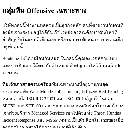
กลุ่มทีม Offensive เฉพาะทาง
บริษัทกลุ่มนี้ทำงานทดสอบเป็นธุรกิจหลัก คนที่ขายงานกับคนที่
ลงมือเจาะระบบอยู่ใกล้กัน ถ้าโจทย์ของคุณคือหาช่องโหว่ที่
สำคัญจริงในแอปที่เขียนเอง หรือระบบระดับธนาคาร ความลึก
อยู่ที่กลุ่มนี้
Boutique ไม่ได้เหมือนกันหมด ในกลุ่มนี้คุณจะเจอหลายแบบ
และการจับแบบให้ตรงกับเป้าหมายสำคัญกว่าโลโก้บนหน้าปก
รายงาน
ทีมเจ้าเก่าสายครบเครื่อง
ทีมเฉพาะทางที่อยู่มานานสุด
ครอบคลุมทั้ง Web, Mobile, Infrastructure, IoT และ Red Teaming
หลายเจ้าถือ ISO/IEC 27001 และ ISO 9001 มีลูกค้าในกลุ่ม
SET50 และ SET100 และประกาศผลงานหลักร้อยโปรเจกต์ บาง
เจ้าพ่วงบริการ Managed Services เข้าไปด้วย ทั้ง Threat Hunting,
Incident Response และ MSSP เหมาะเป็นตัวเลือกใน shortlist เมื่อ
องค์กรใหญ่อยากได้ความครบจบที่เจ้าเดียว