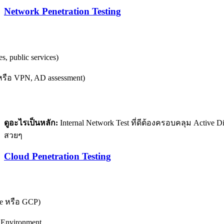
Network Penetration Testing
es, public services)
te หรือ VPN, AD assessment)
ดูอะไรเป็นหลัก:
Internal Network Test ที่ดีต้องครอบคลุม Active 
สวยๆ
Cloud Penetration Testing
re หรือ GCP)
 Environment