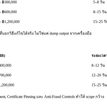
– ฿300,000
5–8 วัน
– ฿600,000
8–15 วัน
– ฿1,200,000
15–25 วั
่บอกวิธีแก้ไขได้จริง ไม่ใช่แค่ dump output จากเครื่องมือ
HB)
ระยะเวล
400,000
8–12 วัน
700,000
12–20 วัน
1,200,000
15–25 วัน
, Certificate Pinning และ Anti-Fraud Controls ทำให้ scope กว้าง