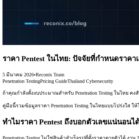
ราคา Pentest ในไทย: ปัจจัยที่กำหนดราคาแล
5 มีนาคม 2026
•
Reconix Team
Penetration Testing
Pricing Guide
Thailand Cybersecurity
ถ้าคุณกำลังตั้งงบประมาณสำหรับ Penetration Testing ในไทย คงสั
คู่มือนี้รวมข้อมูลราคา Penetration Testing ในไทยแบบโปร่งใส ให้
ทำไมราคา Pentest ถึงบอกตัวเลขแน่นอนได
Penetration Testing ไม่ใช่สินค้าสำเร็จรูปที่ตั้งราคาตายตัวได้ งาน 2