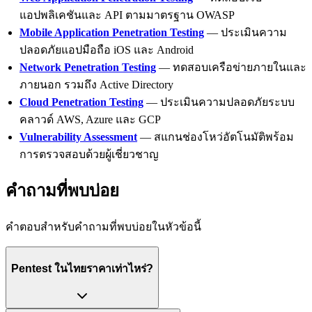
แอปพลิเคชันและ API ตามมาตรฐาน OWASP
Mobile Application Penetration Testing
— ประเมินความ
ปลอดภัยแอปมือถือ iOS และ Android
Network Penetration Testing
— ทดสอบเครือข่ายภายในและ
ภายนอก รวมถึง Active Directory
Cloud Penetration Testing
— ประเมินความปลอดภัยระบบ
คลาวด์ AWS, Azure และ GCP
Vulnerability Assessment
— สแกนช่องโหว่อัตโนมัติพร้อม
การตรวจสอบด้วยผู้เชี่ยวชาญ
คำถามที่พบบ่อย
คำตอบสำหรับคำถามที่พบบ่อยในหัวข้อนี้
Pentest ในไทยราคาเท่าไหร่?