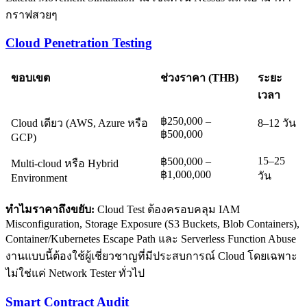
กราฟสวยๆ
Cloud Penetration Testing
ขอบเขต
ช่วงราคา (THB)
ระยะ
เวลา
฿250,000 –
Cloud เดียว (AWS, Azure หรือ
8–12 วัน
฿500,000
GCP)
15–25
฿500,000 –
Multi-cloud หรือ Hybrid
฿1,000,000
วัน
Environment
ทำไมราคาถึงขยับ:
Cloud Test ต้องครอบคลุม IAM
Misconfiguration, Storage Exposure (S3 Buckets, Blob Containers),
Container/Kubernetes Escape Path และ Serverless Function Abuse
งานแบบนี้ต้องใช้ผู้เชี่ยวชาญที่มีประสบการณ์ Cloud โดยเฉพาะ
ไม่ใช่แค่ Network Tester ทั่วไป
Smart Contract Audit