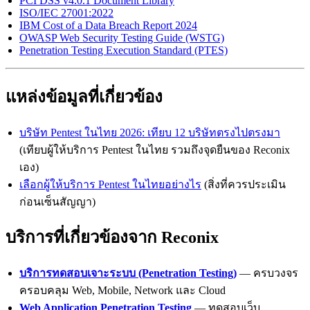
PCI DSS v4.0.1 Document Library
ISO/IEC 27001:2022
IBM Cost of a Data Breach Report 2024
OWASP Web Security Testing Guide (WSTG)
Penetration Testing Execution Standard (PTES)
แหล่งข้อมูลที่เกี่ยวข้อง
บริษัท Pentest ในไทย 2026: เทียบ 12 บริษัทตรงไปตรงมา
(เทียบผู้ให้บริการ Pentest ในไทย รวมถึงจุดยืนของ Reconix
เอง)
เลือกผู้ให้บริการ Pentest ในไทยอย่างไร
(สิ่งที่ควรประเมิน
ก่อนเซ็นสัญญา)
บริการที่เกี่ยวข้องจาก Reconix
บริการทดสอบเจาะระบบ (Penetration Testing)
— ครบวงจร
ครอบคลุม Web, Mobile, Network และ Cloud
Web Application Penetration Testing
— ทดสอบเว็บ