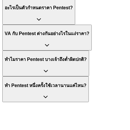
อะไรเป็นตัวกำหนดราคา Pentest?
VA กับ Pentest ต่างกันอย่างไรในแง่ราคา?
ทำไมราคา Pentest บางเจ้าถึงต่ำผิดปกติ?
ทำ Pentest หนึ่งครั้งใช้เวลานานแค่ไหน?