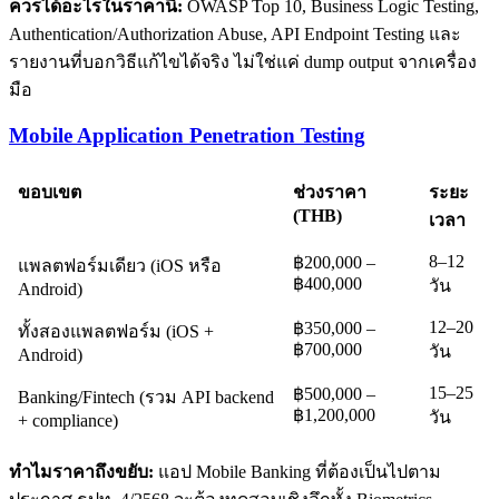
ควรได้อะไรในราคานี้:
OWASP Top 10, Business Logic Testing,
Authentication/Authorization Abuse, API Endpoint Testing และ
รายงานที่บอกวิธีแก้ไขได้จริง ไม่ใช่แค่ dump output จากเครื่อง
มือ
Mobile Application Penetration Testing
ขอบเขต
ช่วงราคา
ระยะ
(THB)
เวลา
8–12
฿200,000 –
แพลตฟอร์มเดียว (iOS หรือ
฿400,000
วัน
Android)
12–20
฿350,000 –
ทั้งสองแพลตฟอร์ม (iOS +
฿700,000
วัน
Android)
15–25
฿500,000 –
Banking/Fintech (รวม API backend
฿1,200,000
วัน
+ compliance)
ทำไมราคาถึงขยับ:
แอป Mobile Banking ที่ต้องเป็นไปตาม