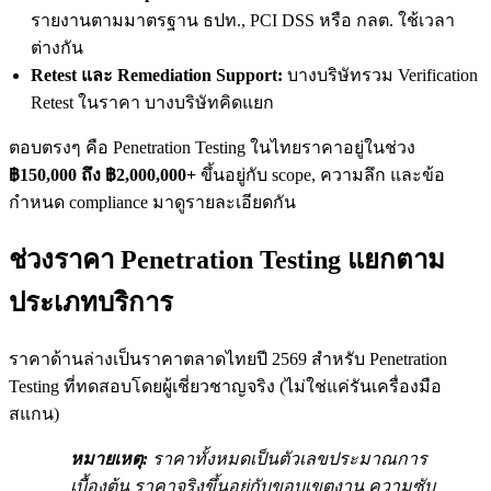
รายงานตามมาตรฐาน ธปท., PCI DSS หรือ กลต. ใช้เวลา
ต่างกัน
Retest และ Remediation Support:
บางบริษัทรวม Verification
Retest ในราคา บางบริษัทคิดแยก
ตอบตรงๆ คือ Penetration Testing ในไทยราคาอยู่ในช่วง
฿150,000 ถึง ฿2,000,000+
ขึ้นอยู่กับ scope, ความลึก และข้อ
กำหนด compliance มาดูรายละเอียดกัน
ช่วงราคา Penetration Testing แยกตาม
ประเภทบริการ
ราคาด้านล่างเป็นราคาตลาดไทยปี 2569 สำหรับ Penetration
Testing ที่ทดสอบโดยผู้เชี่ยวชาญจริง (ไม่ใช่แค่รันเครื่องมือ
สแกน)
หมายเหตุ:
ราคาทั้งหมดเป็นตัวเลขประมาณการ
เบื้องต้น ราคาจริงขึ้นอยู่กับขอบเขตงาน ความซับ