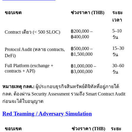
ขอบเขต
ช่วงราคา (THB)
ระยะ
เวลา
5–10
฿200,000 –
Contract เดียว (< 500 SLOC)
฿400,000
วัน
15–30
฿500,000 –
Protocol Audit (หลาย contracts,
฿1,500,000
วัน
DeFi)
Full Platform (exchange +
30–60
฿1,000,000 –
contracts + API)
฿3,000,000
วัน
หมายเหตุ กลต.:
ผู้ประกอบธุรกิจสินทรัพย์ดิจิทัลที่อยู่ภายใต้
กลต. ต้องผ่าน Security Assessment รวมถึง Smart Contract Audit
ก่อนจะได้ใบอนุญาต
Red Teaming / Adversary Simulation
ขอบเขต
ช่วงราคา (THB)
ระยะ