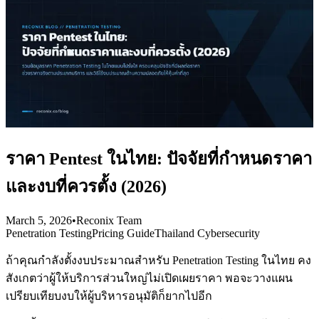
ราคา Pentest ในไทย: ปัจจัยที่กำหนดราคา
และงบที่ควรตั้ง (2026)
March 5, 2026
•
Reconix Team
Penetration Testing
Pricing Guide
Thailand Cybersecurity
ถ้าคุณกำลังตั้งงบประมาณสำหรับ Penetration Testing ในไทย คง
สังเกตว่าผู้ให้บริการส่วนใหญ่ไม่เปิดเผยราคา พอจะวางแผน
เปรียบเทียบงบให้ผู้บริหารอนุมัติก็ยากไปอีก