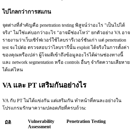
ไปไกลกว่าการสแกน
จุดต่างที่สำคัญคือ penetration testing พิสูจน์ว่าอะไร "เป็นไปได้
จริง" ไม่ใช่แค่บอกว่าอะไร "อาจมีช่องโหว่" ยกตัวอย่าง VA อาจ
รายงานว่าเว็บเซิร์ฟเวอร์ใช้ไลบรารีเวอร์ชันเก่า แต่ penetration
test จะไปต่อ ตรวจสอบว่าไลบรารีนั้น exploit ได้จริงในการตั้งค่า
ของคุณหรือเปล่า ผู้โจมตีเข้าถึงข้อมูลอะไรได้ผ่านช่องทางนี้
และ network segmentation หรือ controls อื่นๆ จำกัดความเสียหาย
ได้แค่ไหน
VA และ PT เสริมกันอย่างไร
VA กับ PT ไม่ได้แข่งกัน แต่เสริมกัน ทำหน้าที่คนละอย่างใน
โปรแกรมรักษาความปลอดภัยที่ครบถ้วน:
Vulnerability
Penetration Testing
มิติ
Assessment