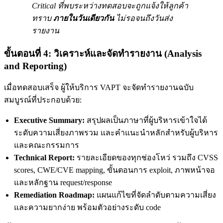
Critical ที่พบระหว่างทดสอบจะถูกแจ้งให้ลูกค้า
ทราบ
ภายในวันเดียวกัน
ไม่รอจนถึงวันส่ง
รายงาน
ขั้นตอนที่ 4: วิเคราะห์และจัดทำรายงาน (Analysis
and Reporting)
เมื่อทดสอบเสร็จ ผู้ให้บริการ VAPT จะจัดทำรายงานฉบับ
สมบูรณ์ที่ประกอบด้วย:
Executive Summary:
สรุปผลเป็นภาษาที่ผู้บริหารเข้าใจได้
ระดับความเสี่ยงภาพรวม และคำแนะนำหลักสำหรับผู้บริหาร
และคณะกรรมการ
Technical Report:
รายละเอียดของทุกช่องโหว่ รวมถึง CVSS
scores, CWE/CVE mapping, ขั้นตอนการ exploit, ภาพหน้าจอ
และหลักฐาน request/response
Remediation Roadmap:
แผนแก้ไขที่จัดลำดับตามความเสี่ยง
และความยากง่าย พร้อมตัวอย่างระดับ code