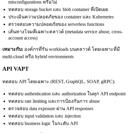
misconfigurations หรือไม่
ทดสอบ storage bucket และ blob container ที่เปิดเผย
ประเมินความปลอดภัยของ container และ Kubernetes
ตรวจสอบความปลอดภัยของ serverless functions
เส้นทางโจมตีเฉพาะคลาวด์ (metadata service abuse, cross-
account access)
เหมาะกับ:
องค์กรที่รัน workloads บนคลาวด์ โดยเฉพาะที่มี
multi-cloud หรือ hybrid environments
API VAPT
ทดสอบ API โดยเฉพาะ (REST, GraphQL, SOAP, gRPC):
ทดสอบ authentication และ authorization ในทุก API endpoint
ทดสอบ rate limiting และการป้องกันการ abuse
ตรวจสอบ data exposure ผ่าน API responses
ทดสอบ input validation และ injection
ทดสอบ business logic ในระดับ API