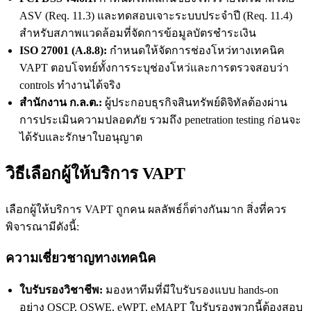
ASV (Req. 11.3) และทดสอบเจาะระบบประจำปี (Req. 11.4)
สำหรับสภาพแวดล้อมที่จัดการข้อมูลบัตรชำระเงิน
ISO 27001 (A.8.8):
กำหนดให้จัดการช่องโหว่ทางเทคนิค
VAPT ตอบโจทย์ทั้งการระบุช่องโหว่และการตรวจสอบว่า
controls ทำงานได้จริง
สำนักงาน ก.ล.ต.:
ผู้ประกอบธุรกิจสินทรัพย์ดิจิทัลต้องผ่าน
การประเมินความปลอดภัย รวมถึง penetration testing ก่อนจะ
ได้รับและรักษาใบอนุญาต
วิธีเลือกผู้ให้บริการ VAPT
เลือกผู้ให้บริการ VAPT ถูกคน ผลลัพธ์ก็ต่างกันมาก สิ่งที่ควร
พิจารณามีดังนี้:
ความเชี่ยวชาญทางเทคนิค
ใบรับรองวิชาชีพ:
มองหาทีมที่มีใบรับรองแบบ hands-on
อย่าง OSCP, OSWE, eWPT, eMAPT ใบรับรองพวกนี้ต้องสอบ