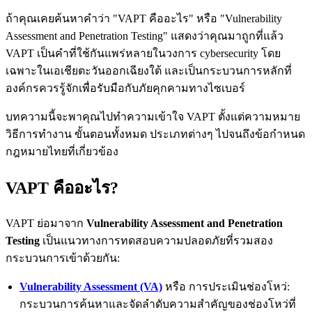
ถ้าคุณเคยค้นหาคำว่า "VAPT คืออะไร" หรือ "Vulnerability
Assessment and Penetration Testing" แสดงว่าคุณมาถูกที่แล้ว
VAPT เป็นคำที่ใช้กันแพร่หลายในวงการ cybersecurity โดย
เฉพาะในเอเชียตะวันออกเฉียงใต้ และเป็นกระบวนการหลักที่
องค์กรควรรู้จักเพื่อรับมือกับภัยคุกคามทางไซเบอร์
บทความนี้จะพาคุณไปทำความเข้าใจ VAPT ตั้งแต่ความหมาย
วิธีการทำงาน ขั้นตอนทั้งหมด ประเภทต่างๆ ไปจนถึงข้อกำหนด
กฎหมายไทยที่เกี่ยวข้อง
VAPT คืออะไร?
VAPT ย่อมาจาก
Vulnerability Assessment and Penetration
Testing
เป็นแนวทางการทดสอบความปลอดภัยที่รวมสอง
กระบวนการเข้าด้วยกัน:
Vulnerability Assessment (VA)
หรือ การประเมินช่องโหว่:
กระบวนการค้นหาและจัดลำดับความสำคัญของช่องโหว่ที่