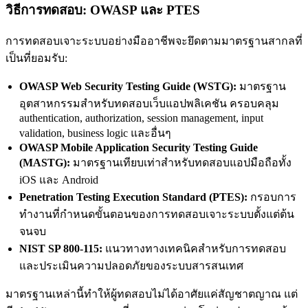
วิธีการทดสอบ: OWASP และ PTES
การทดสอบเจาะระบบอย่างมืออาชีพจะยึดตามมาตรฐานสากลที่
เป็นที่ยอมรับ:
OWASP Web Security Testing Guide (WSTG):
มาตรฐาน
อุตสาหกรรมสำหรับทดสอบเว็บแอปพลิเคชัน ครอบคลุม
authentication, authorization, session management, input
validation, business logic และอื่นๆ
OWASP Mobile Application Security Testing Guide
(MASTG):
มาตรฐานเทียบเท่าสำหรับทดสอบแอปมือถือทั้ง
iOS และ Android
Penetration Testing Execution Standard (PTES):
กรอบการ
ทำงานที่กำหนดขั้นตอนของการทดสอบเจาะระบบตั้งแต่ต้น
จนจบ
NIST SP 800-115:
แนวทางทางเทคนิคสำหรับการทดสอบ
และประเมินความปลอดภัยของระบบสารสนเทศ
มาตรฐานเหล่านี้ทำให้ผู้ทดสอบไม่ได้อาศัยแค่สัญชาตญาณ แต่