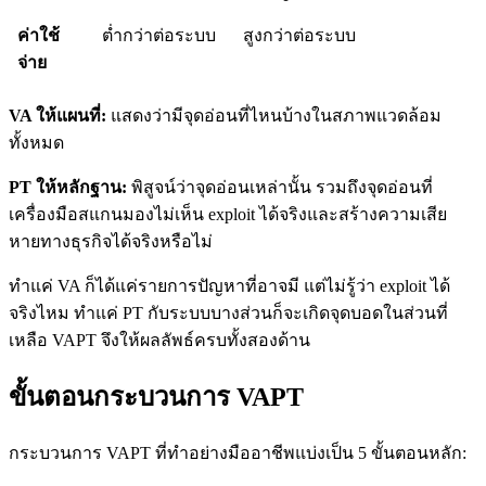
ค่าใช้
ต่ำกว่าต่อระบบ
สูงกว่าต่อระบบ
จ่าย
VA ให้แผนที่:
แสดงว่ามีจุดอ่อนที่ไหนบ้างในสภาพแวดล้อม
ทั้งหมด
PT ให้หลักฐาน:
พิสูจน์ว่าจุดอ่อนเหล่านั้น รวมถึงจุดอ่อนที่
เครื่องมือสแกนมองไม่เห็น exploit ได้จริงและสร้างความเสีย
หายทางธุรกิจได้จริงหรือไม่
ทำแค่ VA ก็ได้แค่รายการปัญหาที่อาจมี แต่ไม่รู้ว่า exploit ได้
จริงไหม ทำแค่ PT กับระบบบางส่วนก็จะเกิดจุดบอดในส่วนที่
เหลือ VAPT จึงให้ผลลัพธ์ครบทั้งสองด้าน
ขั้นตอนกระบวนการ VAPT
กระบวนการ VAPT ที่ทำอย่างมืออาชีพแบ่งเป็น 5 ขั้นตอนหลัก: