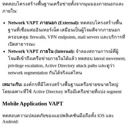
ทดสอบโครงสร้างพื้นฐานเครือข่ายทั้งจากมุมมองภายนอกและ
ภายใน:
Network VAPT ภายนอก (External):
ทดสอบโครงสร้างพื้น
ฐานที่เชื่อมต่ออินเทอร์เน็ต เสมือนเป็นผู้โจมตีจากภายนอก
ครอบคลุม firewalls, VPN endpoints, mail servers และบริการที่
เปิดสาธารณะ
Network VAPT ภายใน (Internal):
จำลองสถานการณ์ที่ผู้
โจมตีเข้าถึงเครือข่ายภายในได้แล้ว ทดสอบ lateral movement,
privilege escalation, Active Directory attack paths และดูว่า
network segmentation กันได้จริงแค่ไหน
เหมาะกับ:
องค์กรที่มีโครงสร้างพื้นฐานเครือข่ายขนาดใหญ่
โดยเฉพาะที่ใช้ Active Directory หรือมีเครือข่ายที่แบ่ง segment
Mobile Application VAPT
ทดสอบความปลอดภัยของแอปพลิเคชันมือถือทั้ง iOS และ
Android: