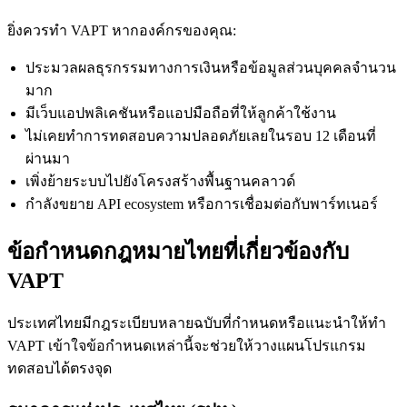
ยิ่งควรทำ VAPT หากองค์กรของคุณ:
ประมวลผลธุรกรรมทางการเงินหรือข้อมูลส่วนบุคคลจำนวน
มาก
มีเว็บแอปพลิเคชันหรือแอปมือถือที่ให้ลูกค้าใช้งาน
ไม่เคยทำการทดสอบความปลอดภัยเลยในรอบ 12 เดือนที่
ผ่านมา
เพิ่งย้ายระบบไปยังโครงสร้างพื้นฐานคลาวด์
กำลังขยาย API ecosystem หรือการเชื่อมต่อกับพาร์ทเนอร์
ข้อกำหนดกฎหมายไทยที่เกี่ยวข้องกับ
VAPT
ประเทศไทยมีกฎระเบียบหลายฉบับที่กำหนดหรือแนะนำให้ทำ
VAPT เข้าใจข้อกำหนดเหล่านี้จะช่วยให้วางแผนโปรแกรม
ทดสอบได้ตรงจุด