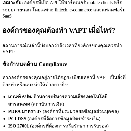
เหมาะกับ:
องค์กรที่เปิด API ให้พาร์ทเนอร์ mobile clients หรือ
ระบบภายนอก โดยเฉพาะ fintech, e-commerce และแพลตฟอร์ม
SaaS
องค์กรของคุณต้องทำ VAPT เมื่อไหร่?
สถานการณ์เหล่านี้บ่งบอกว่าถึงเวลาที่องค์กรของคุณควรทำ
VAPT:
ข้อกำหนดด้าน Compliance
หากองค์กรของคุณอยู่ภายใต้กฎระเบียบเหล่านี้ VAPT เป็นสิ่งที่
ต้องทำหรือแนะนำให้ทำอย่างยิ่ง:
เกณฑ์ ธปท. ด้านการบริหารความเสี่ยงเทคโนโลยี
สารสนเทศ
(สถาบันการเงิน)
PDPA มาตรา 37
(องค์กรที่ประมวลผลข้อมูลส่วนบุคคล)
PCI DSS
(องค์กรที่จัดการข้อมูลบัตรชำระเงิน)
ISO 27001
(องค์กรที่ต้องการหรือรักษาการรับรอง)