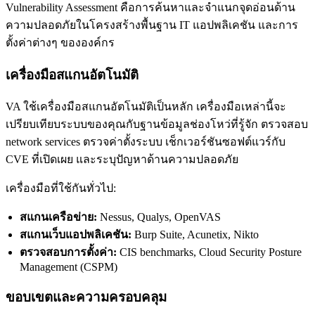
Vulnerability Assessment คือการค้นหาและจำแนกจุดอ่อนด้าน
ความปลอดภัยในโครงสร้างพื้นฐาน IT แอปพลิเคชัน และการ
ตั้งค่าต่างๆ ขององค์กร
เครื่องมือสแกนอัตโนมัติ
VA ใช้เครื่องมือสแกนอัตโนมัติเป็นหลัก เครื่องมือเหล่านี้จะ
เปรียบเทียบระบบของคุณกับฐานข้อมูลช่องโหว่ที่รู้จัก ตรวจสอบ
network services ตรวจค่าตั้งระบบ เช็กเวอร์ชันซอฟต์แวร์กับ
CVE ที่เปิดเผย และระบุปัญหาด้านความปลอดภัย
เครื่องมือที่ใช้กันทั่วไป:
สแกนเครือข่าย:
Nessus, Qualys, OpenVAS
สแกนเว็บแอปพลิเคชัน:
Burp Suite, Acunetix, Nikto
ตรวจสอบการตั้งค่า:
CIS benchmarks, Cloud Security Posture
Management (CSPM)
ขอบเขตและความครอบคลุม