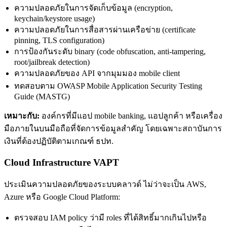
ความปลอดภัยในการจัดเก็บข้อมูล (encryption,
keychain/keystore usage)
ความปลอดภัยในการสื่อสารผ่านเครือข่าย (certificate
pinning, TLS configuration)
การป้องกันระดับ binary (code obfuscation, anti-tampering,
root/jailbreak detection)
ความปลอดภัยของ API จากมุมมอง mobile client
ทดสอบตาม OWASP Mobile Application Security Testing
Guide (MASTG)
เหมาะกับ:
องค์กรที่มีแอป mobile banking, แอปลูกค้า หรือเครื่อง
มือภายในบนมือถือที่จัดการข้อมูลสำคัญ โดยเฉพาะสถาบันการ
เงินที่ต้องปฏิบัติตามเกณฑ์ ธปท.
Cloud Infrastructure VAPT
ประเมินความปลอดภัยของระบบคลาวด์ ไม่ว่าจะเป็น AWS,
Azure หรือ Google Cloud Platform:
ตรวจสอบ IAM policy ว่ามี roles ที่ได้สิทธิ์มากเกินไปหรือ