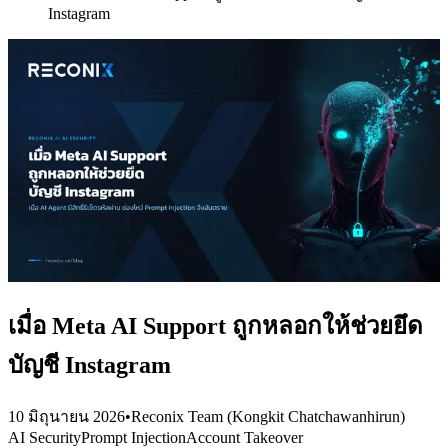
Instagram
เมื่อ Meta AI Support ถูกหลอกให้ช่วยยึด
บัญชี Instagram
10 มิถุนายน 2026
•
Reconix Team (Kongkit Chatchawanhirun)
AI Security
Prompt Injection
Account Takeover