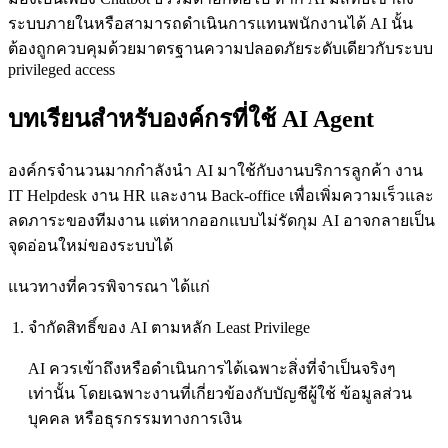
ระบบภายในหรือสามารถดำเนินการแทนพนักงานได้ AI นั้น
ต้องถูกควบคุมด้วยมาตรฐานความปลอดภัยระดับเดียวกับระบบ
privileged access
บทเรียนสำหรับองค์กรที่ใช้ AI Agent
องค์กรจำนวนมากกำลังนำ AI มาใช้กับงานบริการลูกค้า งาน
IT Helpdesk งาน HR และงาน Back-office เพื่อเพิ่มความเร็วและ
ลดภาระของทีมงาน แต่หากออกแบบไม่รัดกุม AI อาจกลายเป็น
จุดอ่อนใหม่ของระบบได้
แนวทางที่ควรพิจารณา ได้แก่
จำกัดสิทธิ์ของ AI ตามหลัก Least Privilege
AI ควรเข้าถึงหรือดำเนินการได้เฉพาะสิ่งที่จำเป็นจริงๆ
เท่านั้น โดยเฉพาะงานที่เกี่ยวข้องกับบัญชีผู้ใช้ ข้อมูลส่วน
บุคคล หรือธุรกรรมทางการเงิน