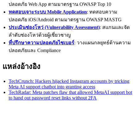
ปลอดภัย Web App ตามมาตรฐาน OWASP Top 10
ทดสอบเจาะระบบ Mobile Application
: ทดสอบความ
ปลอดภัย iOS/Android ตามมาตรฐาน OWASP MASTG
ประเมินช่องโหว่ (Vulnerability Assessment)
: สแกนและจัด
ลำดับช่องโหว่ด้วยผู้เชี่ยวชาญ
ที่ปรึกษาความปลอดภัยไซเบอร์
: วางแผนกลยุทธ์ด้านความ
ปลอดภัยและ Compliance
แหล่งอ้างอิง
TechCrunch: Hackers hijacked Instagram accounts by tricking
Meta AI support chatbot into granting access
TechRadar: Meta patches flaw that allowed MetaAI support bot
to hand out password reset links without 2FA