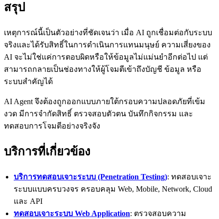
สรุป
เหตุการณ์นี้เป็นตัวอย่างที่ชัดเจนว่า เมื่อ AI ถูกเชื่อมต่อกับระบบ
จริงและได้รับสิทธิ์ในการดำเนินการแทนมนุษย์ ความเสี่ยงของ
AI จะไม่ใช่แค่การตอบผิดหรือให้ข้อมูลไม่แม่นยำอีกต่อไป แต่
สามารถกลายเป็นช่องทางให้ผู้โจมตีเข้าถึงบัญชี ข้อมูล หรือ
ระบบสำคัญได้
AI Agent จึงต้องถูกออกแบบภายใต้กรอบความปลอดภัยที่เข้ม
งวด มีการจำกัดสิทธิ์ ตรวจสอบตัวตน บันทึกกิจกรรม และ
ทดสอบการโจมตีอย่างจริงจัง
บริการที่เกี่ยวข้อง
บริการทดสอบเจาะระบบ (Penetration Testing)
: ทดสอบเจาะ
ระบบแบบครบวงจร ครอบคลุม Web, Mobile, Network, Cloud
และ API
ทดสอบเจาะระบบ Web Application
: ตรวจสอบความ