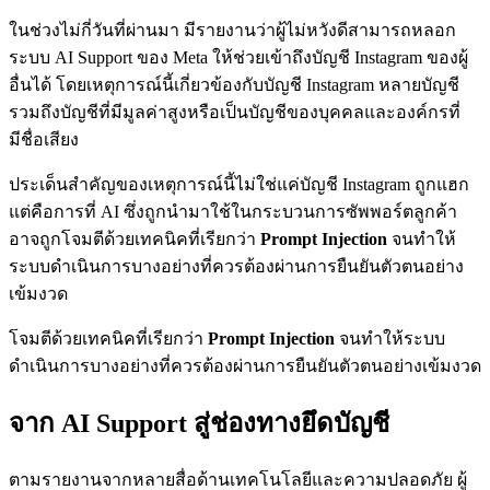
ในช่วงไม่กี่วันที่ผ่านมา มีรายงานว่าผู้ไม่หวังดีสามารถหลอก
ระบบ AI Support ของ Meta ให้ช่วยเข้าถึงบัญชี Instagram ของผู้
อื่นได้ โดยเหตุการณ์นี้เกี่ยวข้องกับบัญชี Instagram หลายบัญชี
รวมถึงบัญชีที่มีมูลค่าสูงหรือเป็นบัญชีของบุคคลและองค์กรที่
มีชื่อเสียง
ประเด็นสำคัญของเหตุการณ์นี้ไม่ใช่แค่บัญชี Instagram ถูกแฮก
แต่คือการที่ AI ซึ่งถูกนำมาใช้ในกระบวนการซัพพอร์ตลูกค้า
อาจถูกโจมตีด้วยเทคนิคที่เรียกว่า
Prompt Injection
จนทำให้
ระบบดำเนินการบางอย่างที่ควรต้องผ่านการยืนยันตัวตนอย่าง
เข้มงวด
โจมตีด้วยเทคนิคที่เรียกว่า
Prompt Injection
จนทำให้ระบบ
ดำเนินการบางอย่างที่ควรต้องผ่านการยืนยันตัวตนอย่างเข้มงวด
จาก AI Support สู่ช่องทางยึดบัญชี
ตามรายงานจากหลายสื่อด้านเทคโนโลยีและความปลอดภัย ผู้