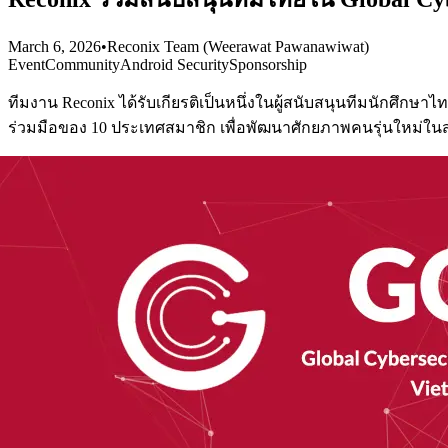
March 6, 2026
•
Reconix Team (Weerawat Pawanawiwat)
Event
Community
Android Security
Sponsorship
ทีมงาน Reconix ได้รับเกียรติเป็นหนึ่งในผู้สนับสนุนทีมนักศึกษา
ร่วมมือของ 10 ประเทศสมาชิก เพื่อพัฒนาศักยภาพคนรุ่นใหม่ในส