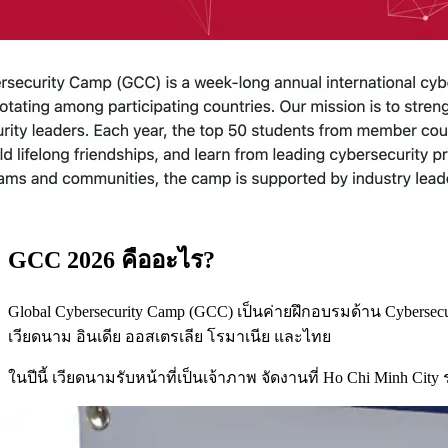
GCC 2026 คืออะไร?
Global Cybersecurity Camp (GCC) เป็นค่ายฝึกอบรมด้าน Cybersecuri
เวียดนาม อินเดีย ออสเตรเลีย โรมาเนีย และไทย
ในปีนี้ เวียดนามรับหน้าที่เป็นเจ้าภาพ จัดงานที่ Ho Chi Minh City