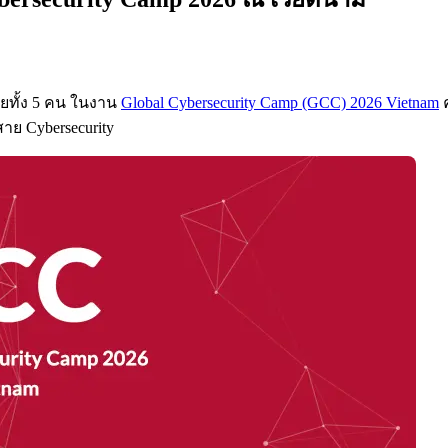
ไทยทั้ง 5 คน ในงาน
Global Cybersecurity Camp (GCC) 2026 Vietnam
ค
าย Cybersecurity