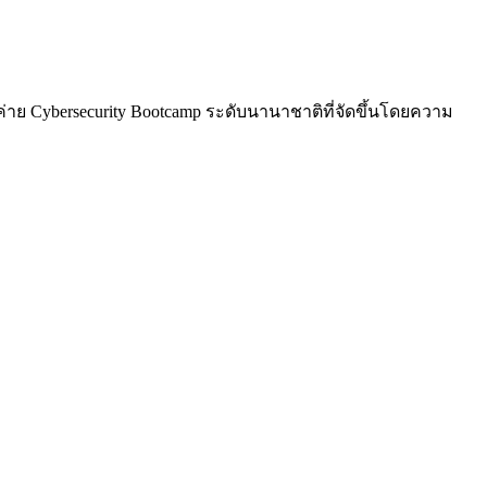
่าย Cybersecurity Bootcamp ระดับนานาชาติที่จัดขึ้นโดยความ