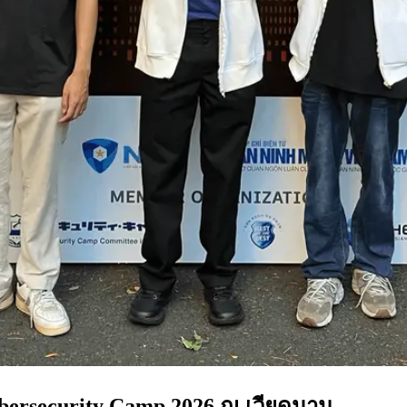
bersecurity Camp 2026 ณ เวียดนาม