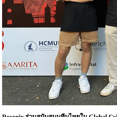
Reconix ร่วมสนับสนุนทีมไทยใน Global Cy