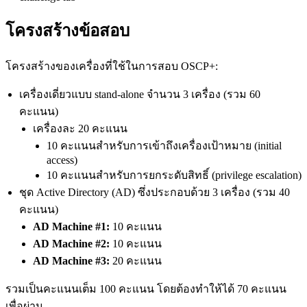
โครงสร้างข้อสอบ
โครงสร้างของเครื่องที่ใช้ในการสอบ OSCP+:
เครื่องเดี่ยวแบบ stand-alone จำนวน 3 เครื่อง (รวม 60
คะแนน)
เครื่องละ 20 คะแนน
10 คะแนนสำหรับการเข้าถึงเครื่องเป้าหมาย (initial
access)
10 คะแนนสำหรับการยกระดับสิทธิ์ (privilege escalation)
ชุด Active Directory (AD) ซึ่งประกอบด้วย 3 เครื่อง (รวม 40
คะแนน)
AD Machine #1:
10 คะแนน
AD Machine #2:
10 คะแนน
AD Machine #3:
20 คะแนน
รวมเป็นคะแนนเต็ม 100 คะแนน โดยต้องทำให้ได้ 70 คะแนน
เพื่อผ่าน