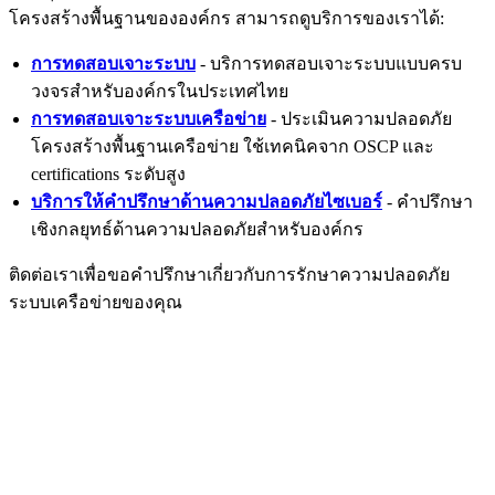
โครงสร้างพื้นฐานขององค์กร สามารถดูบริการของเราได้:
การทดสอบเจาะระบบ
- บริการทดสอบเจาะระบบแบบครบ
วงจรสำหรับองค์กรในประเทศไทย
การทดสอบเจาะระบบเครือข่าย
- ประเมินความปลอดภัย
โครงสร้างพื้นฐานเครือข่าย ใช้เทคนิคจาก OSCP และ
certifications ระดับสูง
บริการให้คำปรึกษาด้านความปลอดภัยไซเบอร์
- คำปรึกษา
เชิงกลยุทธ์ด้านความปลอดภัยสำหรับองค์กร
ติดต่อเราเพื่อขอคำปรึกษาเกี่ยวกับการรักษาความปลอดภัย
ระบบเครือข่ายของคุณ