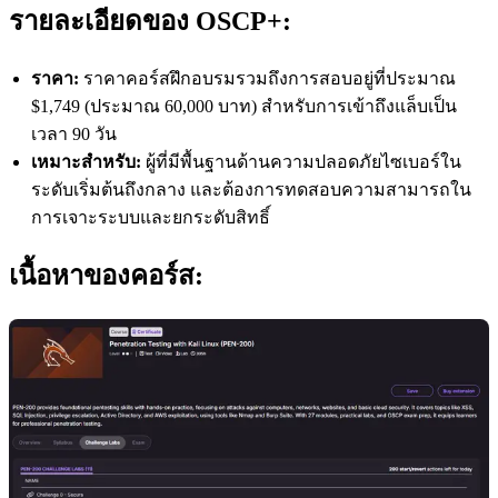
รายละเอียดของ OSCP+:
ราคา:
ราคาคอร์สฝึกอบรมรวมถึงการสอบอยู่ที่ประมาณ
$1,749 (ประมาณ 60,000 บาท) สำหรับการเข้าถึงแล็บเป็น
เวลา 90 วัน
เหมาะสำหรับ:
ผู้ที่มีพื้นฐานด้านความปลอดภัยไซเบอร์ใน
ระดับเริ่มต้นถึงกลาง และต้องการทดสอบความสามารถใน
การเจาะระบบและยกระดับสิทธิ์
เนื้อหาของคอร์ส: