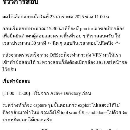
รีวิวการสอบ
ผมได้เลือกสอบเมื่อวันที่ 23 มกราคม 2025 ช่วง 11.00 น.
ก่อนเริ่มสอบประมาณ 15-30 นาทีก็จะมี proctor มาขอเปิดกล้อง
เพื่อยืนยันตัวตนผู้สอบและตรวจพื้นที่รอบ ๆ ที่เราสอบครับ ใช้
เวลาประมาณ 30 นาที +- นิด ๆ แอบกินเวลาสอบไปนิดนึง -*-
หลังจากตรวจเสร็จ ทาง OffSec ก็จะทำการส่ง VPN มาให้เรา
เข้าทำข้อสอบได้ ระหว่างสอบก็ยังต้องเปิดกล้องและแชร์หน้าจอ
ไว้ครับ
เริ่มทำข้อสอบ
[11.00 - 15.00] - เริ่มจาก Active Directory ก่อน
ระหว่างทำก็จะ capture รูปขั้นตอนการ exploit ไปเลยจะได้ไม่
ต้องกลับมาทำใหม่ รวมถึงใช้ tool scan ข้อ stand-alone ไปด้วย จะ
ประหยัดเวลาได้เยอะครับ