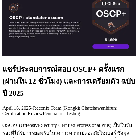
แชร์ประสบการณ์สอบ OSCP+ ครั้งแรก
(ผ่านใน 12 ชั่วโมง) และการเตรียมตัว ฉบับ
ปี 2025
April 16, 2025
•
Reconix Team (Kongkit Chatchawanhirun)
Certification Review
Penetration Testing
OSCP+ (Offensive Security Certified Professional Plus) เป็นใบรับ
รองที่ได้รับการยอมรับในวงการความปลอดภัยไซเบอร์ ซึ่งมุ่ง