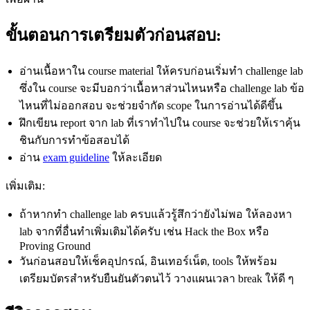
ขั้นตอนการเตรียมตัวก่อนสอบ:
อ่านเนื้อหาใน course material ให้ครบก่อนเริ่มทำ challenge lab
ซึ่งใน course จะมีบอกว่าเนื้อหาส่วนไหนหรือ challenge lab ข้อ
ไหนที่ไม่ออกสอบ จะช่วยจำกัด scope ในการอ่านได้ดีขึ้น
ฝึกเขียน report จาก lab ที่เราทำไปใน course จะช่วยให้เราคุ้น
ชินกับการทำข้อสอบได้
อ่าน
exam guideline
ให้ละเอียด
เพิ่มเติม:
ถ้าหากทำ challenge lab ครบแล้วรู้สึกว่ายังไม่พอ ให้ลองหา
lab จากที่อื่นทำเพิ่มเติมได้ครับ เช่น Hack the Box หรือ
Proving Ground
วันก่อนสอบให้เช็คอุปกรณ์, อินเทอร์เน็ต, tools ให้พร้อม
เตรียมบัตรสำหรับยืนยันตัวตนไว้ วางแผนเวลา break ให้ดี ๆ