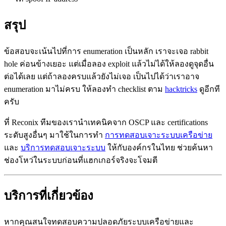
สรุป
ข้อสอบจะเน้นไปที่การ enumeration เป็นหลัก เราจะเจอ rabbit
hole ค่อนข้างเยอะ แต่เมื่อลอง exploit แล้วไม่ได้ให้ลองดูจุดอื่น
ต่อได้เลย แต่ถ้าลองครบแล้วยังไม่เจอ เป็นไปได้ว่าเราอาจ
enumeration มาไม่ครบ ให้ลองทำ checklist ตาม
hacktricks
ดูอีกที
ครับ
ที่ Reconix ทีมของเรานำเทคนิคจาก OSCP และ certifications
ระดับสูงอื่นๆ มาใช้ในการทำ
การทดสอบเจาะระบบเครือข่าย
และ
บริการทดสอบเจาะระบบ
ให้กับองค์กรในไทย ช่วยค้นหา
ช่องโหว่ในระบบก่อนที่แฮกเกอร์จริงจะโจมตี
บริการที่เกี่ยวข้อง
หากคุณสนใจทดสอบความปลอดภัยระบบเครือข่ายและ