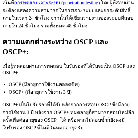
เน้นที่
การทดสอบเจาะระบบ (penetration testing)
โดยผู้ที่สอบผ่าน
จะต้องแสดงความสามารถในการเจาะระบบและยกระดับสิทธิ์
ภายในเวลา 24 ชั่วโมง จากนั้นให้เขียนรายงานของระบบที่สอบ
ภายใน 24 ชั่วโมง รวมทั้งหมด 48 ชั่วโมง
ความแตกต่างระหว่าง OSCP และ
OSCP+:
เมื่อผู้ทดสอบผ่านการทดสอบ ใบรับรองที่ได้รับจะเป็น OSCP และ
OSCP+
OSCP (มีอายุการใช้งานตลอดชีพ)
OSCP+ (มีอายุการใช้งาน 3 ปี)
OSCP+ เป็นใบรับรองที่ได้รับหลังจากการสอบ OSCP ซึ่งมีอายุ
การใช้งาน 3 ปี หลังจาก OSCP+ หมดอายุก็สามารถสอบใหม่อีก
ครั้งเพื่อต่ออายุของ OSCP+ ได้ หรือหากไม่สอบซ้ำก็ยังคงมี
ใบรับรอง OSCP ที่ไม่มีวันหมดอายุครับ