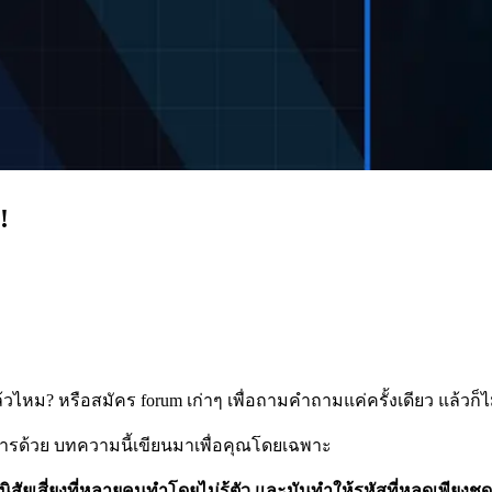
!
วไหม? หรือสมัคร forum เก่าๆ เพื่อถามคำถามแค่ครั้งเดียว แล้วก็
คารด้วย บทความนี้เขียนมาเพื่อคุณโดยเฉพาะ
ิสัยเสี่ยงที่หลายคนทำโดยไม่รู้ตัว และมันทำให้รหัสที่หลุดเพียงชุ