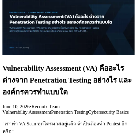
Vulnerability Assessment (VA) คืออะไร
ต่างจาก Penetration Testing อย่างไร และ
องค์กรควรทำแบบใด
June 10, 2026
•
Reconix Team
Vulnerability Assessment
Penetration Testing
Cybersecurity Basics
"เราทำ VA Scan ทุกไตรมาสอยู่แล้ว จำเป็นต้องทำ Pentest อีก
หรือ"