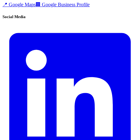
📍
Google Maps
🏢
Google Business Profile
Social Media