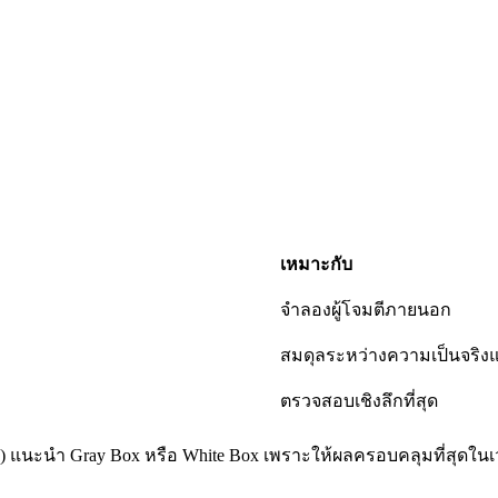
เหมาะกับ
จำลองผู้โจมตีภายนอก
สมดุลระหว่างความเป็นจริ
ตรวจสอบเชิงลึกที่สุด
) แนะนำ Gray Box หรือ White Box เพราะให้ผลครอบคลุมที่สุดในเว