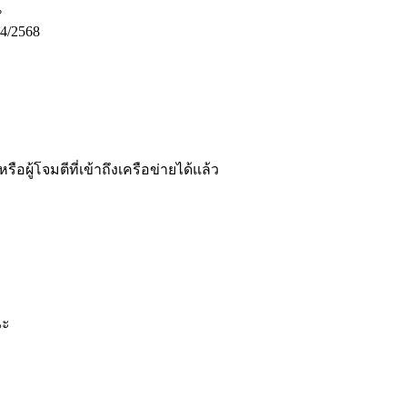
น
4/2568
ผู้โจมตีที่เข้าถึงเครือข่ายได้แล้ว
ณะ