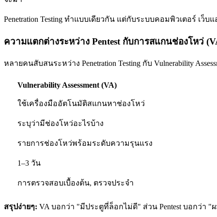
Penetration Testing ทำแบบเดียวกัน แต่กับระบบคอมพิวเตอร์ เว็
ความแตกต่างระหว่าง Pentest กับการสแกนช่องโหว่ (V
หลายคนสับสนระหว่าง Penetration Testing กับ Vulnerability Asses
Vulnerability Assessment (VA)
ใช้เครื่องมืออัตโนมัติสแกนหาช่องโหว่
ระบุว่ามีช่องโหว่อะไรบ้าง
รายการช่องโหว่พร้อมระดับความรุนแรง
1–3 วัน
การตรวจสอบเบื้องต้น, ตรวจประจำ
สรุปง่ายๆ:
VA บอกว่า "มีประตูที่ล็อกไม่ดี" ส่วน Pentest บอกว่า "