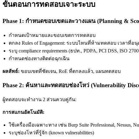
ขั้นตอนการทดสอบเจาะระบบ
Phase 1: กำหนดขอบเขตและวางแผน (Planning & Sco
กำหนดเป้าหมายและขอบเขตการทดสอบ
ตกลง Rules of Engagement: ระบบไหนที่ห้ามทดสอบ เวลาที่อน
ระบุ compliance requirements (ธปท., PDPA, PCI DSS, ISO 2700
กำหนดช่องทางติดต่อฉุกเฉิน
ผลลัพธ์:
ขอบเขตที่ชัดเจน, RoE ที่ตกลงแล้ว, แผนทดสอบ
Phase 2: ค้นหาและทดสอบช่องโหว่ (Vulnerability Disc
ผู้ทดสอบจะทำงาน 2 ส่วนควบคู่กัน:
การสแกนอัตโนมัติ:
ใช้เครื่องมือเฉพาะทาง เช่น Burp Suite Professional, Nessus, Nu
ระบุช่องโหว่ที่รู้จัก (known vulnerabilities)