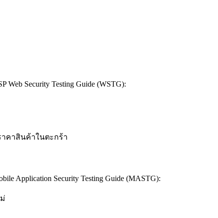
b Security Testing Guide (WSTG):
้ราคาสินค้าในตะกร้า
 Application Security Testing Guide (MASTG):
ม่