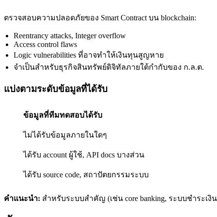
ตรวจสอบความปลอดภัยของ Smart Contract บน blockchain:
Reentrancy attacks, Integer overflow
Access control flaws
Logic vulnerabilities ที่อาจทำให้เงินทุนสูญหาย
จำเป็นสำหรับธุรกิจสินทรัพย์ดิจิทัลภายใต้กำกับของ ก.ล.ต.
แบ่งตามระดับข้อมูลที่ได้รับ
ข้อมูลที่ทีมทดสอบได้รับ
ไม่ได้รับข้อมูลภายในใดๆ
ได้รับ account ผู้ใช้, API docs บางส่วน
ได้รับ source code, สถาปัตยกรรมระบบ
คำแนะนำ:
สำหรับระบบสำคัญ (เช่น core banking, ระบบชำระเงิน