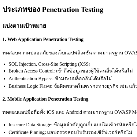
ประเภทของ Penetration Testing
แบ่งตามเป้าหมาย
1. Web Application Penetration Testing
ทดสอบความปลอดภัยของเว็บแอปพลิเคชัน ตามมาตรฐาน OWASP We
SQL Injection, Cross-Site Scripting (XSS)
Broken Access Control: เข้าถึงข้อมูลของผู้ใช้คนอื่นได้หรือไม่
Authentication Bypass: ข้ามระบบล็อกอินได้หรือไม่
Business Logic Flaws: ข้อผิดพลาดในตรรกะทางธุรกิจ เช่น แก
2. Mobile Application Penetration Testing
ทดสอบแอปมือถือทั้ง iOS และ Android ตามมาตรฐาน OWASP Mobile
Insecure Data Storage: ข้อมูลสำคัญถูกเก็บแบบไม่เข้ารหัสหรือไ
Certificate Pinning: แอปตรวจสอบใบรับรองเซิร์ฟเวอร์หรือไม่