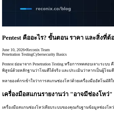
Pentest คืออะไร? ขั้นตอน ราคา และสิ่งที
June 10, 2026
•
Reconix Team
Penetration Testing
Cybersecurity Basics
Pentest ย่อมาจาก Penetration Testing หรือการทดสอบเจาะระบบ
พิสูจน์ด้วยหลักฐานว่าโจมตีได้จริง และประเมินว่าหากเป็นผู้โจมต
หลายองค์กรเข้าใจว่าการสแกนช่องโหว่ด้วยเครื่องมืออัตโนมัติให้ผ
เครื่องมือสแกนรายงานว่า "อาจมีช่องโหว่" P
เครื่องมือสแกนช่องโหว่เทียบระบบของคุณกับฐานข้อมูลช่องโหว่ที่