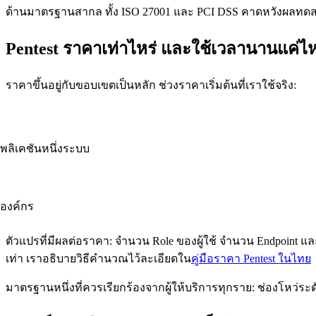
ด้านมาตรฐานสากล ทั้ง ISO 27001 และ PCI DSS คาดหวังผลทดส
Pentest ราคาเท่าไหร่ และใช้เวลานานแค่ไ
ราคาขึ้นอยู่กับขอบเขตเป็นหลัก ช่วงราคาเริ่มต้นที่เราใช้จริง:
ปพลิเคชันหนึ่งระบบ
องค์กร
ตัวแปรที่มีผลต่อราคา: จำนวน Role ของผู้ใช้ จำนวน Endpoint
เท่า เราอธิบายวิธีคำนวณไว้ละเอียดใน
คู่มือราคา Pentest ในไทย
มาตรฐานหนึ่งที่ควรเรียกร้องจากผู้ให้บริการทุกราย: ช่องโหว่ระ