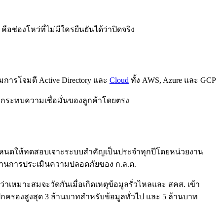
อช่องโหว่ที่ไม่มีใครยืนยันได้ว่าปิดจริง
การโจมตี Active Directory และ
Cloud
ทั้ง AWS, Azure และ GCP
ตุจะกระทบความเชื่อมั่นของลูกค้าโดยตรง
 กำหนดให้ทดสอบเจาะระบบสำคัญเป็นประจำทุกปีโดยหน่วยงาน
หนดด้านการประเมินความปลอดภัยของ ก.ล.ต.
าเหมาะสมจะวัดกันเมื่อเกิดเหตุข้อมูลรั่วไหลและ สคส. เข้า
ครองสูงสุด 3 ล้านบาทสำหรับข้อมูลทั่วไป และ 5 ล้านบาท