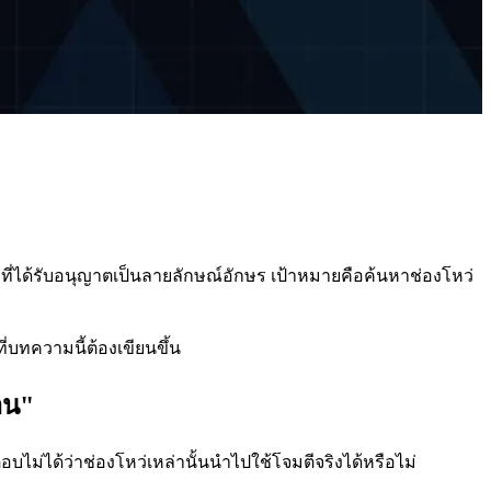
ี่ได้รับอนุญาตเป็นลายลักษณ์อักษร เป้าหมายคือค้นหาช่องโหว่
่บทความนี้ต้องเขียนขึ้น
าน"
บไม่ได้ว่าช่องโหว่เหล่านั้นนำไปใช้โจมตีจริงได้หรือไม่