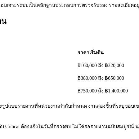
อบเจาะระบบเป็นหลักฐานประกอบการตรวจรับรอง รายละเอียดอยู่ท
หน
ราคาเริ่มต้น
฿160,000 ถึง ฿320,000
฿380,000 ถึง ฿650,000
฿750,000 ถึง ฿1,400,000
 และรูปแบบรายงานที่หน่วยงานกำกับกำหนด งานสองชิ้นที่ระบุขอบเ
ดับ Critical ต้องแจ้งในวันที่ตรวจพบ ไม่ใช่รอรายงานฉบับสมบูรณ์