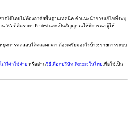
่อสารได้โดยไม่ต้องอาศัยพื้นฐานเทคนิค คำแนะนำการแก้ไขที่ระบุ
 VA ที่คิดราคา Pentest และเป็นสัญญาณให้พิจารณาผู้ให้
่งหยุดการทดสอบได้ตลอดเวลา ต้องเตรียมอะไรบ้าง: รายการระบบ
่มีค่าใช้จ่าย
หรืออ่าน
วิธีเลือกบริษัท Pentest ในไทย
เพื่อใช้เป็น